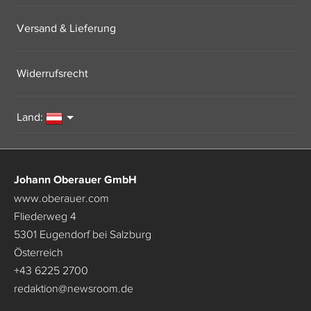
Versand & Lieferung
Widerrufsrecht
Land:
Johann Oberauer GmbH
www.oberauer.com
Fliederweg 4
5301 Eugendorf bei Salzburg
Österreich
+43 6225 2700
redaktion
@
newsroom.de