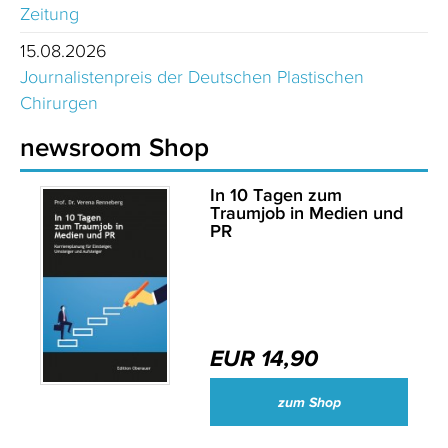
Zeitung
15.08.2026
Journalistenpreis der Deutschen Plastischen
Chirurgen
newsroom Shop
In 10 Tagen zum
Traumjob in Medien und
PR
EUR 14,90
zum Shop