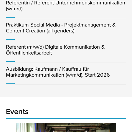
Referentin / Referent Unternehmenskommunikation
(w/m/d)
Praktikum Social Media - Projektmanagement &
Content Creation (all genders)
Referent (m/w/d) Digitale Kommunikation &
Öffentlichkeitsarbeit
Ausbildung: Kaufmann / Kauffrau für
Marketingkommunikation (w/m/d), Start 2026
Events