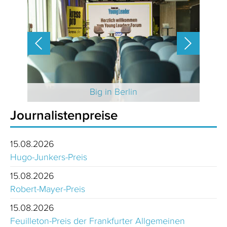
 2025
Big in Berlin
Journalistenpreise
15.08.2026
Hugo-Junkers-Preis
15.08.2026
Robert-Mayer-Preis
15.08.2026
Feuilleton-Preis der Frankfurter Allgemeinen