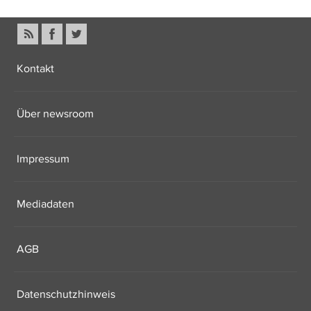
Kontakt
Über newsroom
Impressum
Mediadaten
AGB
Datenschutzhinweis