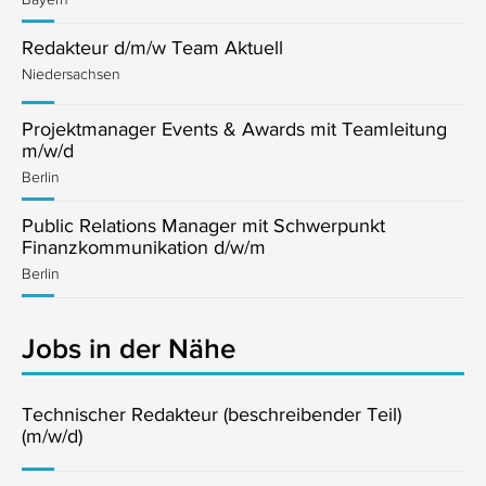
Redakteur d/m/w Team Aktuell
Niedersachsen
Projektmanager Events & Awards mit Teamleitung
m/w/d
Berlin
Public Relations Manager mit Schwerpunkt
Finanzkommunikation d/w/m
Berlin
Jobs in der Nähe
Technischer Redakteur (beschreibender Teil)
(m/w/d)