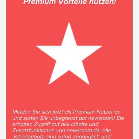
Premium Vorteile nutzen!
Melden Sie sich jetzt als Premium Nutzer an
und surfen Sie unbegrenzt auf newsroom! Sie
erhalten Zugriff auf alle Inhalte und
Zusatzfunktionen von newsroom.de, alle
Jobangebote sind sofort zugänglich und