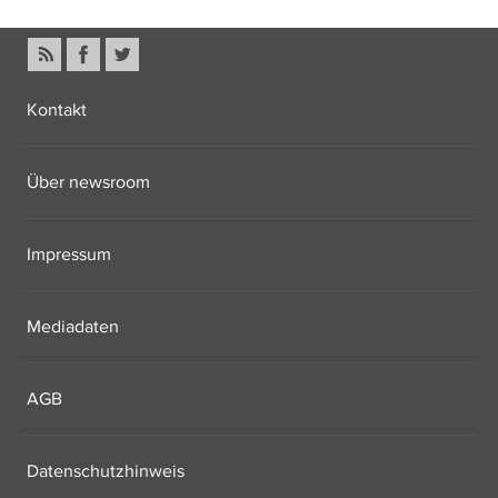
Kontakt
Über newsroom
Impressum
Mediadaten
AGB
Datenschutzhinweis