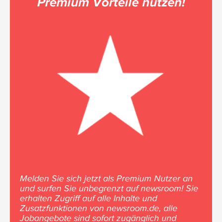
Premium Vorteile nutzen!
Melden Sie sich jetzt als Premium Nutzer an
und surfen Sie unbegrenzt auf newsroom! Sie
erhalten Zugriff auf alle Inhalte und
Zusatzfunktionen von newsroom.de, alle
Jobangebote sind sofort zugänglich und