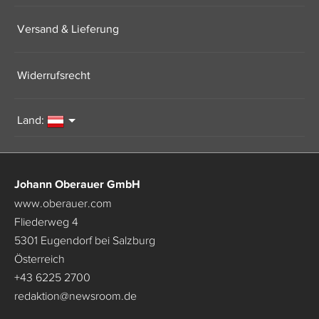
Versand & Lieferung
Widerrufsrecht
Land:
Johann Oberauer GmbH
www.oberauer.com
Fliederweg 4
5301 Eugendorf bei Salzburg
Österreich
+43 6225 2700
redaktion
@
newsroom.de