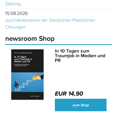
Zeitung
15.08.2026
Journalistenpreis der Deutschen Plastischen
Chirurgen
newsroom Shop
In 10 Tagen zum
Traumjob in Medien und
PR
EUR 14,90
zum Shop