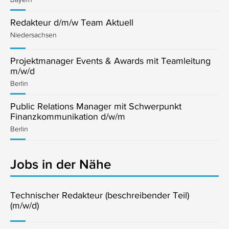
Redakteur d/m/w Team Aktuell
Niedersachsen
Projektmanager Events & Awards mit Teamleitung
m/w/d
Berlin
Public Relations Manager mit Schwerpunkt
Finanzkommunikation d/w/m
Berlin
Jobs in der Nähe
Technischer Redakteur (beschreibender Teil)
(m/w/d)