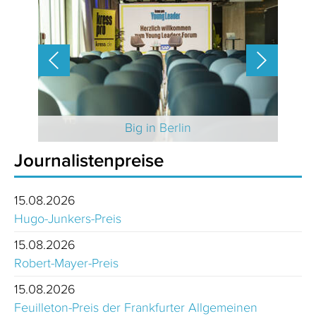
 2025
Big in Berlin
Journalistenpreise
15.08.2026
Hugo-Junkers-Preis
15.08.2026
Robert-Mayer-Preis
15.08.2026
Feuilleton-Preis der Frankfurter Allgemeinen