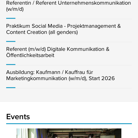
Referentin / Referent Unternehmenskommunikation
(w/m/d)
Praktikum Social Media - Projektmanagement &
Content Creation (all genders)
Referent (m/w/d) Digitale Kommunikation &
Öffentlichkeitsarbeit
Ausbildung: Kaufmann / Kauffrau für
Marketingkommunikation (w/m/d), Start 2026
Events