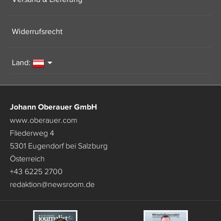
Widerrufsrecht
Land:
Johann Oberauer GmbH
www.oberauer.com
Fliederweg 4
5301 Eugendorf bei Salzburg
Österreich
+43 6225 2700
redaktion
@
newsroom.de