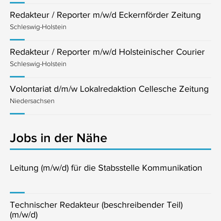
Redakteur / Reporter m/w/d Eckernförder Zeitung
Schleswig-Holstein
Redakteur / Reporter m/w/d Holsteinischer Courier
Schleswig-Holstein
Volontariat d/m/w Lokalredaktion Cellesche Zeitung
Niedersachsen
Jobs in der Nähe
Leitung (m/w/d) für die Stabsstelle Kommunikation
Technischer Redakteur (beschreibender Teil)
(m/w/d)