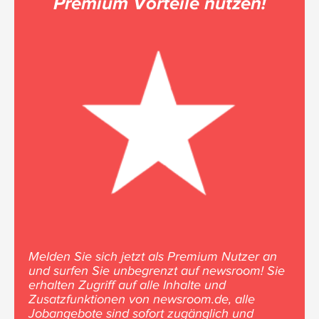
Premium Vorteile nutzen!
Melden Sie sich jetzt als Premium Nutzer an
und surfen Sie unbegrenzt auf newsroom! Sie
erhalten Zugriff auf alle Inhalte und
Zusatzfunktionen von newsroom.de, alle
Jobangebote sind sofort zugänglich und