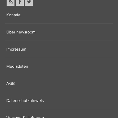
Kontakt
Über newsroom
Impressum
Mediadaten
AGB
Datenschutzhinweis
Versand & Lieferung