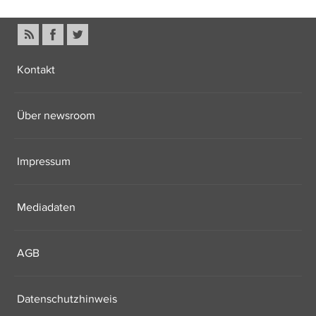
Kontakt
Über newsroom
Impressum
Mediadaten
AGB
Datenschutzhinweis