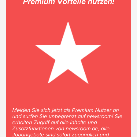
Premium Vorteile nutzen!
Melden Sie sich jetzt als Premium Nutzer an
und surfen Sie unbegrenzt auf newsroom! Sie
erhalten Zugriff auf alle Inhalte und
Zusatzfunktionen von newsroom.de, alle
Jobangebote sind sofort zugänglich und