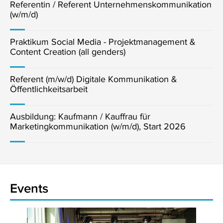
Referentin / Referent Unternehmenskommunikation
(w/m/d)
Praktikum Social Media - Projektmanagement &
Content Creation (all genders)
Referent (m/w/d) Digitale Kommunikation &
Öffentlichkeitsarbeit
Ausbildung: Kaufmann / Kauffrau für
Marketingkommunikation (w/m/d), Start 2026
Events