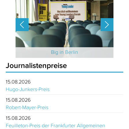
 2025
Big in Berlin
Journalistenpreise
15.08.2026
Hugo-Junkers-Preis
15.08.2026
Robert-Mayer-Preis
15.08.2026
Feuilleton-Preis der Frankfurter Allgemeinen