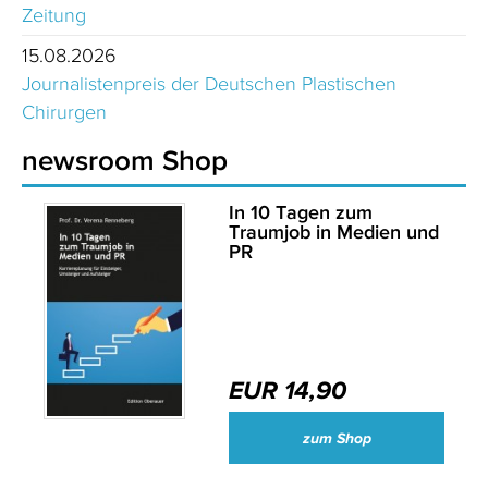
Zeitung
15.08.2026
Journalistenpreis der Deutschen Plastischen
Chirurgen
newsroom Shop
In 10 Tagen zum
Traumjob in Medien und
PR
EUR 14,90
zum Shop