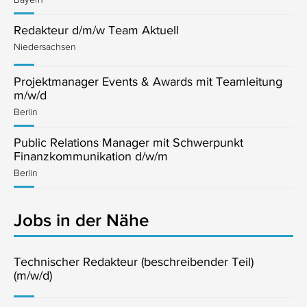
Redakteur d/m/w Team Aktuell
Niedersachsen
Projektmanager Events & Awards mit Teamleitung
m/w/d
Berlin
Public Relations Manager mit Schwerpunkt
Finanzkommunikation d/w/m
Berlin
Jobs in der Nähe
Technischer Redakteur (beschreibender Teil)
(m/w/d)