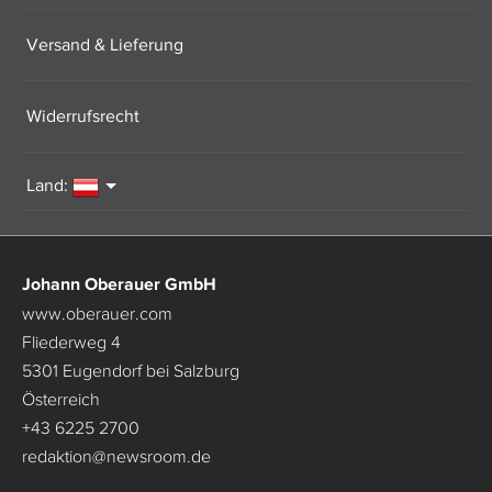
Versand & Lieferung
Widerrufsrecht
Land:
Johann Oberauer GmbH
www.oberauer.com
Fliederweg 4
5301 Eugendorf bei Salzburg
Österreich
+43 6225 2700
redaktion
@
newsroom.de