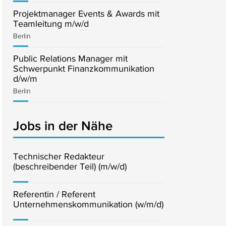
Projektmanager Events & Awards mit
Teamleitung m/w/d
Berlin
Public Relations Manager mit
Schwerpunkt Finanzkommunikation
d/w/m
Berlin
Jobs in der Nähe
Technischer Redakteur
(beschreibender Teil) (m/w/d)
Referentin / Referent
Unternehmenskommunikation (w/m/d)