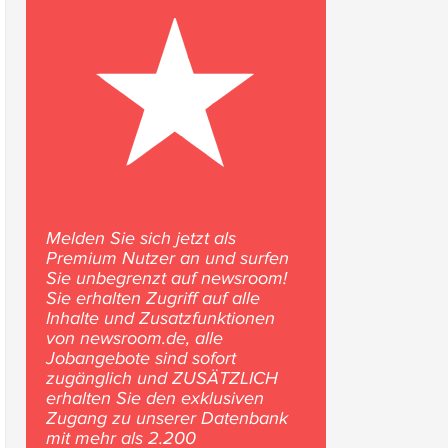
Melden Sie sich jetzt als
Premium Nutzer an und surfen
Sie unbegrenzt auf newsroom!
Sie erhalten Zugriff auf alle
Inhalte und Zusatzfunktionen
von newsroom.de, alle
Jobangebote sind sofort
zugänglich und ZUSÄTZLICH
erhalten Sie den exklusiven
Zugang zu unserer Datenbank
mit mehr als 2.200