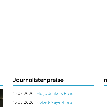
Journalistenpreise
15.08.2026
Hugo-Junkers-Preis
15.08.2026
Robert-Mayer-Preis