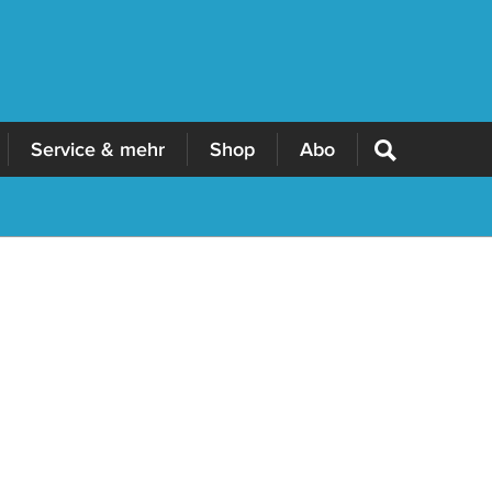
Service & mehr
Shop
Abo