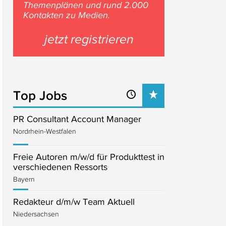
Themenplänen und rund 2.000
Kontakten zu Medien.
jetzt registrieren
Top Jobs
PR Consultant Account Manager
Nordrhein-Westfalen
Freie Autoren m/w/d für Produkttest in
verschiedenen Ressorts
Bayern
Redakteur d/m/w Team Aktuell
Niedersachsen