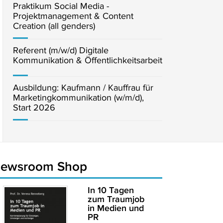
Praktikum Social Media -
Projektmanagement & Content
Creation (all genders)
Referent (m/w/d) Digitale
Kommunikation & Öffentlichkeitsarbeit
Ausbildung: Kaufmann / Kauffrau für
Marketingkommunikation (w/m/d),
Start 2026
newsroom Shop
In 10 Tagen
zum Traumjob
in Medien und
PR