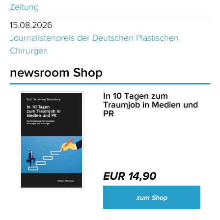
Zeitung
15.08.2026
Journalistenpreis der Deutschen Plastischen
Chirurgen
newsroom Shop
In 10 Tagen zum
Traumjob in Medien und
PR
EUR 14,90
zum Shop