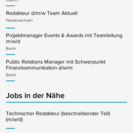
Redakteur d/m/w Team Aktuell
Niedersachsen
Projektmanager Events & Awards mit Teamleitung
m/w/d
Berlin
Public Relations Manager mit Schwerpunkt
Finanzkommunikation d/w/m
Berlin
Jobs in der Nähe
Technischer Redakteur (beschreibender Teil)
(m/w/d)