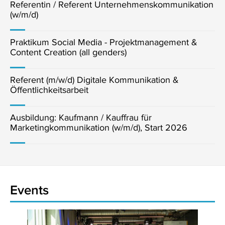
Referentin / Referent Unternehmenskommunikation
(w/m/d)
Praktikum Social Media - Projektmanagement &
Content Creation (all genders)
Referent (m/w/d) Digitale Kommunikation &
Öffentlichkeitsarbeit
Ausbildung: Kaufmann / Kauffrau für
Marketingkommunikation (w/m/d), Start 2026
Events