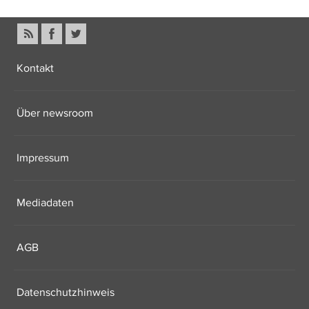
Kontakt
Über newsroom
Impressum
Mediadaten
AGB
Datenschutzhinweis