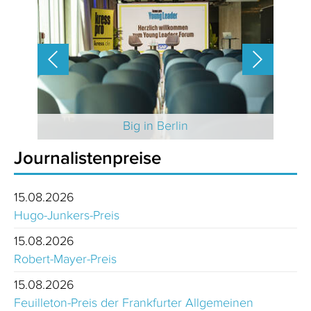
 2025
Big in Berlin
Journalistenpreise
15.08.2026
Hugo-Junkers-Preis
15.08.2026
Robert-Mayer-Preis
15.08.2026
Feuilleton-Preis der Frankfurter Allgemeinen