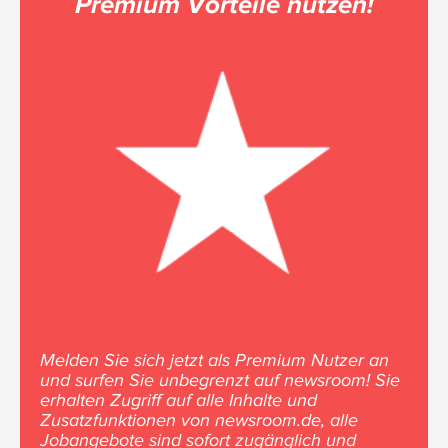
Premium Vorteile nutzen!
Melden Sie sich jetzt als Premium Nutzer an
und surfen Sie unbegrenzt auf newsroom! Sie
erhalten Zugriff auf alle Inhalte und
Zusatzfunktionen von newsroom.de, alle
Jobangebote sind sofort zugänglich und