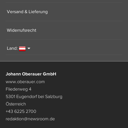
Versand & Lieferung
Widerrufsrecht
Land:
Johann Oberauer GmbH
www.oberauer.com
Fliederweg 4
5301 Eugendorf bei Salzburg
Österreich
+43 6225 2700
redaktion
@
newsroom.de