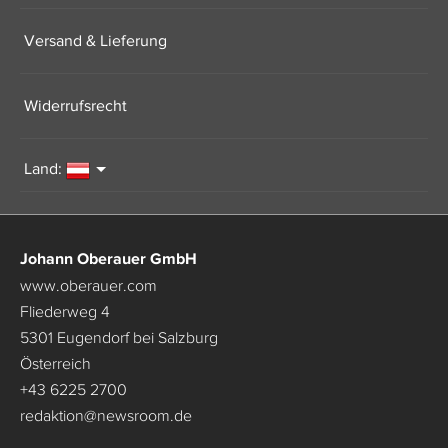
Versand & Lieferung
Widerrufsrecht
Land:
Johann Oberauer GmbH
www.oberauer.com
Fliederweg 4
5301 Eugendorf bei Salzburg
Österreich
+43 6225 2700
redaktion
@
newsroom.de