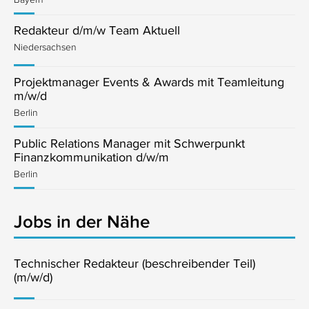
Redakteur d/m/w Team Aktuell
Niedersachsen
Projektmanager Events & Awards mit Teamleitung
m/w/d
Berlin
Public Relations Manager mit Schwerpunkt
Finanzkommunikation d/w/m
Berlin
Jobs in der Nähe
Technischer Redakteur (beschreibender Teil)
(m/w/d)