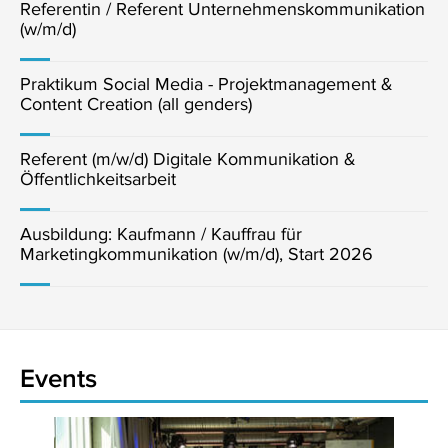
Referentin / Referent Unternehmenskommunikation
(w/m/d)
Praktikum Social Media - Projektmanagement &
Content Creation (all genders)
Referent (m/w/d) Digitale Kommunikation &
Öffentlichkeitsarbeit
Ausbildung: Kaufmann / Kauffrau für
Marketingkommunikation (w/m/d), Start 2026
Events