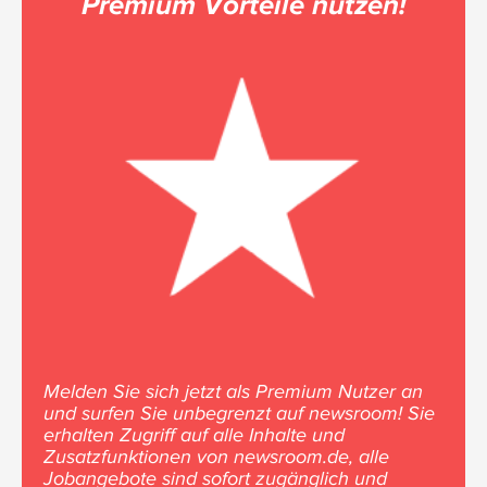
Premium Vorteile nutzen!
Melden Sie sich jetzt als Premium Nutzer an
und surfen Sie unbegrenzt auf newsroom! Sie
erhalten Zugriff auf alle Inhalte und
Zusatzfunktionen von newsroom.de, alle
Jobangebote sind sofort zugänglich und