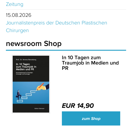
Zeitung
15.08.2026
Journalistenpreis der Deutschen Plastischen
Chirurgen
newsroom Shop
In 10 Tagen zum
Traumjob in Medien und
PR
EUR 14,90
zum Shop