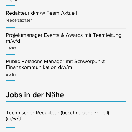
Redakteur d/m/w Team Aktuell
Niedersachsen
Projektmanager Events & Awards mit Teamleitung
m/w/d
Berlin
Public Relations Manager mit Schwerpunkt
Finanzkommunikation d/w/m
Berlin
Jobs in der Nähe
Technischer Redakteur (beschreibender Teil)
(m/w/d)