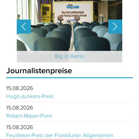
 2025
Big in Berlin
Journalistenpreise
15.08.2026
Hugo-Junkers-Preis
15.08.2026
Robert-Mayer-Preis
15.08.2026
Feuilleton-Preis der Frankfurter Allgemeinen