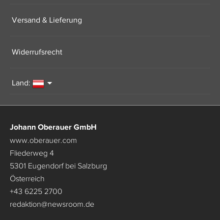
Versand & Lieferung
Widerrufsrecht
Land:
Johann Oberauer GmbH
www.oberauer.com
Fliederweg 4
5301 Eugendorf bei Salzburg
Österreich
+43 6225 2700
redaktion
@
newsroom.de