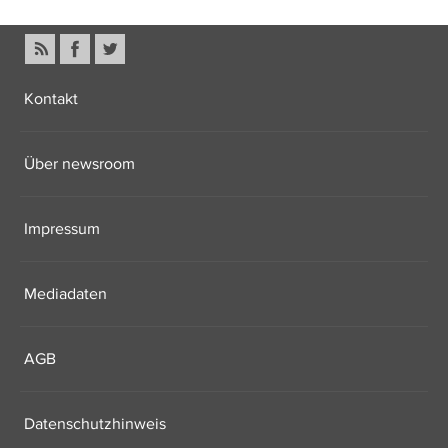
Kontakt
Über newsroom
Impressum
Mediadaten
AGB
Datenschutzhinweis