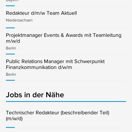
Redakteur d/m/w Team Aktuell
Niedersachsen
Projektmanager Events & Awards mit Teamleitung
m/w/d
Berlin
Public Relations Manager mit Schwerpunkt
Finanzkommunikation d/w/m
Berlin
Jobs in der Nähe
Technischer Redakteur (beschreibender Teil)
(m/w/d)