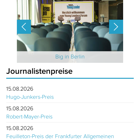
 2025
Big in Berlin
Journalistenpreise
15.08.2026
Hugo-Junkers-Preis
15.08.2026
Robert-Mayer-Preis
15.08.2026
Feuilleton-Preis der Frankfurter Allgemeinen