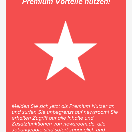
Premium Vorteile nutzen!
Melden Sie sich jetzt als Premium Nutzer an
und surfen Sie unbegrenzt auf newsroom! Sie
erhalten Zugriff auf alle Inhalte und
Zusatzfunktionen von newsroom.de, alle
Jobangebote sind sofort zugänglich und