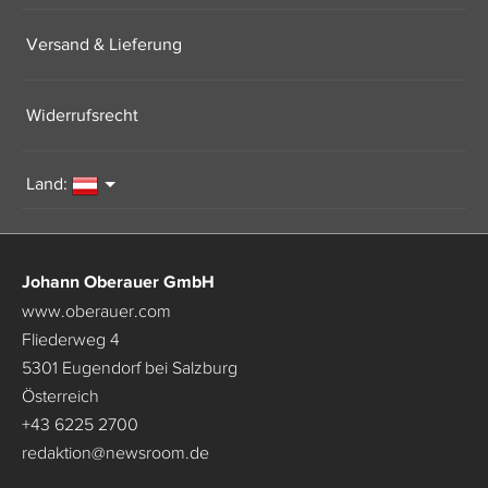
Versand & Lieferung
Widerrufsrecht
Land:
Johann Oberauer GmbH
www.oberauer.com
Fliederweg 4
5301 Eugendorf bei Salzburg
Österreich
+43 6225 2700
redaktion
@
newsroom.de