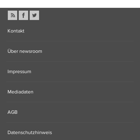
Kontakt
Über newsroom
Impressum
Mediadaten
AGB
Datenschutzhinweis