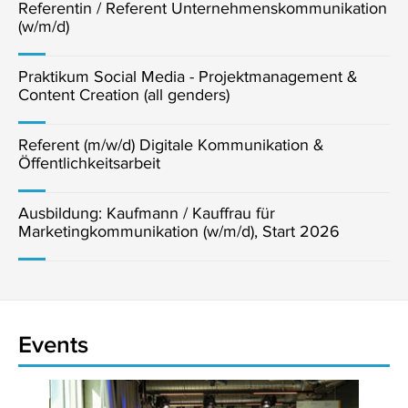
Referentin / Referent Unternehmenskommunikation
(w/m/d)
Praktikum Social Media - Projektmanagement &
Content Creation (all genders)
Referent (m/w/d) Digitale Kommunikation &
Öffentlichkeitsarbeit
Ausbildung: Kaufmann / Kauffrau für
Marketingkommunikation (w/m/d), Start 2026
Events