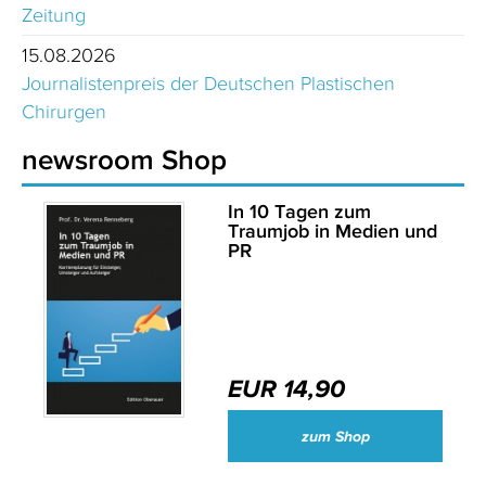
Zeitung
15.08.2026
Journalistenpreis der Deutschen Plastischen
Chirurgen
newsroom Shop
In 10 Tagen zum
Traumjob in Medien und
PR
EUR 14,90
zum Shop