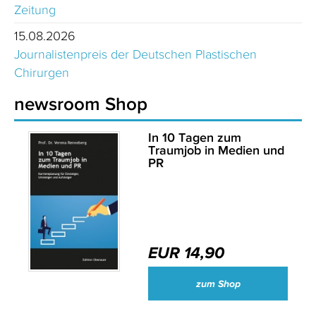
Zeitung
15.08.2026
Journalistenpreis der Deutschen Plastischen
Chirurgen
newsroom Shop
In 10 Tagen zum
Traumjob in Medien und
PR
EUR 14,90
zum Shop