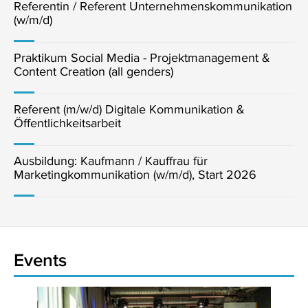
Referentin / Referent Unternehmenskommunikation
(w/m/d)
Praktikum Social Media - Projektmanagement &
Content Creation (all genders)
Referent (m/w/d) Digitale Kommunikation &
Öffentlichkeitsarbeit
Ausbildung: Kaufmann / Kauffrau für
Marketingkommunikation (w/m/d), Start 2026
Events