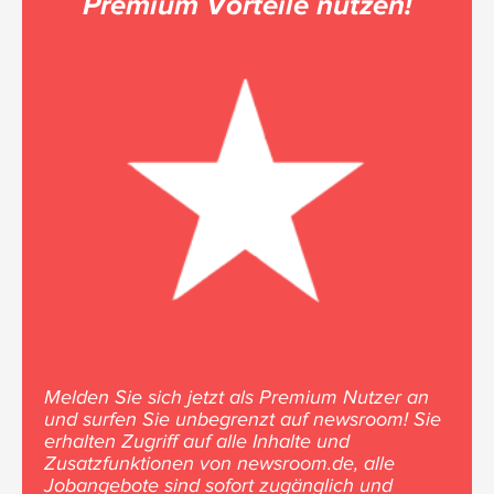
Premium Vorteile nutzen!
Melden Sie sich jetzt als Premium Nutzer an
und surfen Sie unbegrenzt auf newsroom! Sie
erhalten Zugriff auf alle Inhalte und
Zusatzfunktionen von newsroom.de, alle
Jobangebote sind sofort zugänglich und