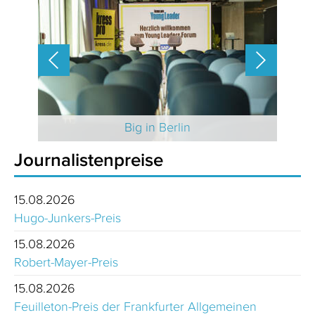
 2025
Big in Berlin
Journalistenpreise
15.08.2026
Hugo-Junkers-Preis
15.08.2026
Robert-Mayer-Preis
15.08.2026
Feuilleton-Preis der Frankfurter Allgemeinen