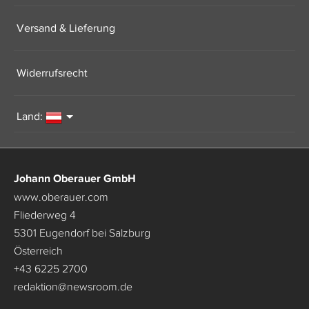
Versand & Lieferung
Widerrufsrecht
Land:
Johann Oberauer GmbH
www.oberauer.com
Fliederweg 4
5301 Eugendorf bei Salzburg
Österreich
+43 6225 2700
redaktion
@
newsroom.de