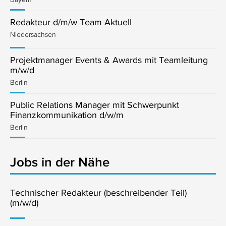
Redakteur d/m/w Team Aktuell
Niedersachsen
Projektmanager Events & Awards mit Teamleitung
m/w/d
Berlin
Public Relations Manager mit Schwerpunkt
Finanzkommunikation d/w/m
Berlin
Jobs in der Nähe
Technischer Redakteur (beschreibender Teil)
(m/w/d)