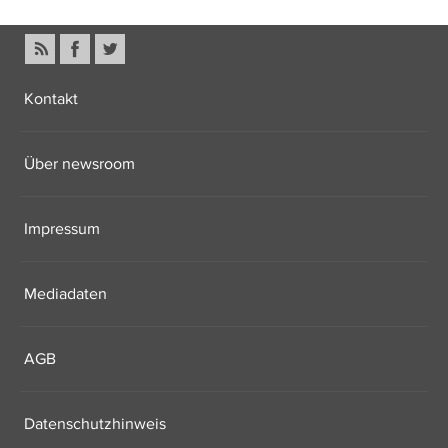
Kontakt
Über newsroom
Impressum
Mediadaten
AGB
Datenschutzhinweis