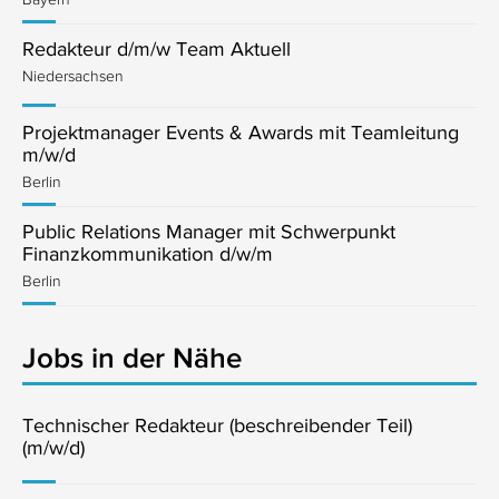
Redakteur d/m/w Team Aktuell
Niedersachsen
Projektmanager Events & Awards mit Teamleitung
m/w/d
Berlin
Public Relations Manager mit Schwerpunkt
Finanzkommunikation d/w/m
Berlin
Jobs in der Nähe
Technischer Redakteur (beschreibender Teil)
(m/w/d)