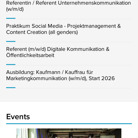
Referentin / Referent Unternehmenskommunikation
(w/m/d)
Praktikum Social Media - Projektmanagement &
Content Creation (all genders)
Referent (m/w/d) Digitale Kommunikation &
Öffentlichkeitsarbeit
Ausbildung: Kaufmann / Kauffrau für
Marketingkommunikation (w/m/d), Start 2026
Events