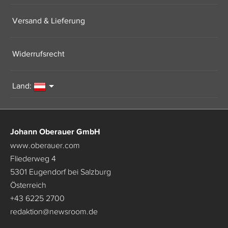
Versand & Lieferung
Widerrufsrecht
Land:
Johann Oberauer GmbH
www.oberauer.com
Fliederweg 4
5301 Eugendorf bei Salzburg
Österreich
+43 6225 2700
redaktion
@
newsroom.de