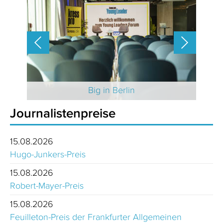
 2025
Big in Berlin
Journalistenpreise
15.08.2026
Hugo-Junkers-Preis
15.08.2026
Robert-Mayer-Preis
15.08.2026
Feuilleton-Preis der Frankfurter Allgemeinen