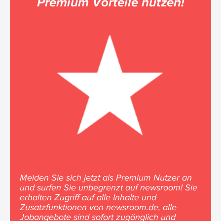
Premium Vorteile nutzen!
Melden Sie sich jetzt als Premium Nutzer an
und surfen Sie unbegrenzt auf newsroom! Sie
erhalten Zugriff auf alle Inhalte und
Zusatzfunktionen von newsroom.de, alle
Jobangebote sind sofort zugänglich und