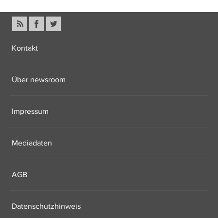
Kontakt
Über newsroom
Impressum
Mediadaten
AGB
Datenschutzhinweis