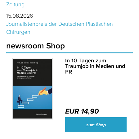
Zeitung
15.08.2026
Journalistenpreis der Deutschen Plastischen
Chirurgen
newsroom Shop
In 10 Tagen zum
Traumjob in Medien und
PR
EUR 14,90
zum Shop