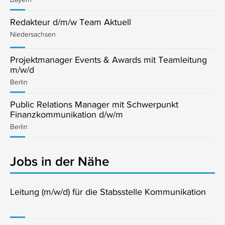
Redakteur d/m/w Team Aktuell
Niedersachsen
Projektmanager Events & Awards mit Teamleitung
m/w/d
Berlin
Public Relations Manager mit Schwerpunkt
Finanzkommunikation d/w/m
Berlin
Jobs in der Nähe
Leitung (m/w/d) für die Stabsstelle Kommunikation