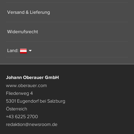
Versand & Lieferung
Widerrufsrecht
Land:
Johann Oberauer GmbH
www.oberauer.com
Fliederweg 4
5301 Eugendorf bei Salzburg
Österreich
+43 6225 2700
redaktion
@
newsroom.de