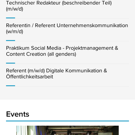
Technischer Redakteur (beschreibender Teil)
(m/w/d)
Referentin / Referent Unternehmenskommunikation
(w/m/d)
Praktikum Social Media - Projektmanagement &
Content Creation (all genders)
Referent (m/w/d) Digitale Kommunikation &
Öffentlichkeitsarbeit
Events