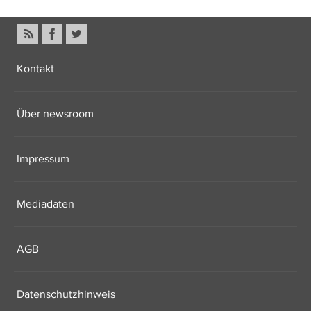
Kontakt
Über newsroom
Impressum
Mediadaten
AGB
Datenschutzhinweis