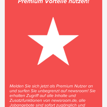
Premium Vorteile nutzen!
Melden Sie sich jetzt als Premium Nutzer an
und surfen Sie unbegrenzt auf newsroom! Sie
erhalten Zugriff auf alle Inhalte und
Zusatzfunktionen von newsroom.de, alle
Jobangebote sind sofort zugänglich und