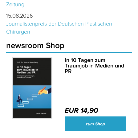
Zeitung
15.08.2026
Journalistenpreis der Deutschen Plastischen
Chirurgen
newsroom Shop
In 10 Tagen zum
Traumjob in Medien und
PR
EUR 14,90
zum Shop