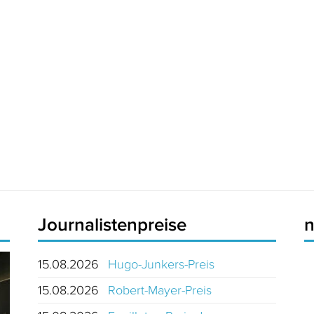
Journalistenpreise
15.08.2026
Hugo-Junkers-Preis
15.08.2026
Robert-Mayer-Preis