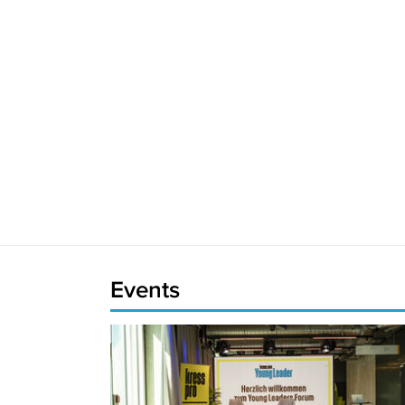
Events