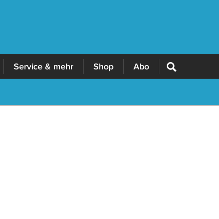
Service & mehr
Shop
Abo