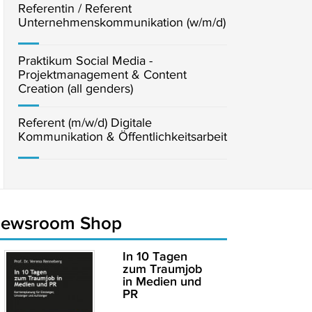
Referentin / Referent
Unternehmenskommunikation (w/m/d)
Praktikum Social Media -
Projektmanagement & Content
Creation (all genders)
Referent (m/w/d) Digitale
Kommunikation & Öffentlichkeitsarbeit
newsroom Shop
In 10 Tagen
zum Traumjob
in Medien und
PR