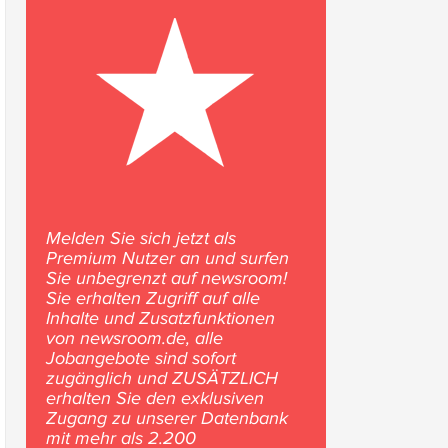
Melden Sie sich jetzt als
Premium Nutzer an und surfen
Sie unbegrenzt auf newsroom!
Sie erhalten Zugriff auf alle
Inhalte und Zusatzfunktionen
von newsroom.de, alle
Jobangebote sind sofort
zugänglich und ZUSÄTZLICH
erhalten Sie den exklusiven
Zugang zu unserer Datenbank
mit mehr als 2.200