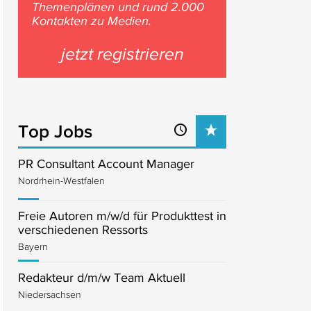
Themenplänen und rund 2.000
Kontakten zu Medien.
jetzt registrieren
Top Jobs
PR Consultant Account Manager
Nordrhein-Westfalen
Freie Autoren m/w/d für Produkttest in
verschiedenen Ressorts
Bayern
Redakteur d/m/w Team Aktuell
Niedersachsen