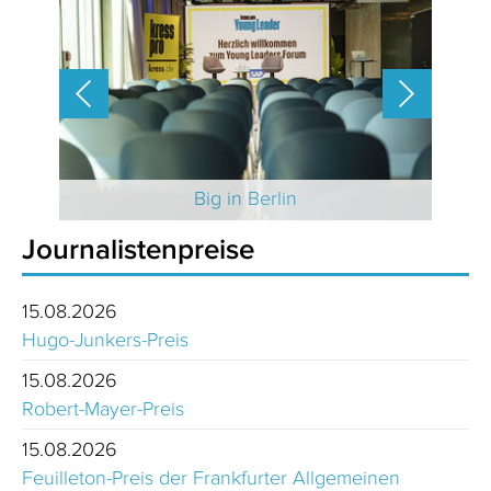
 2025
Big in Berlin
Journalistenpreise
15.08.2026
Hugo-Junkers-Preis
15.08.2026
Robert-Mayer-Preis
15.08.2026
Feuilleton-Preis der Frankfurter Allgemeinen