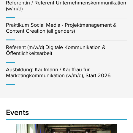
Referentin / Referent Unternehmenskommunikation
(w/m/d)
Praktikum Social Media - Projektmanagement &
Content Creation (all genders)
Referent (m/w/d) Digitale Kommunikation &
Öffentlichkeitsarbeit
Ausbildung: Kaufmann / Kauffrau für
Marketingkommunikation (w/m/d), Start 2026
Events