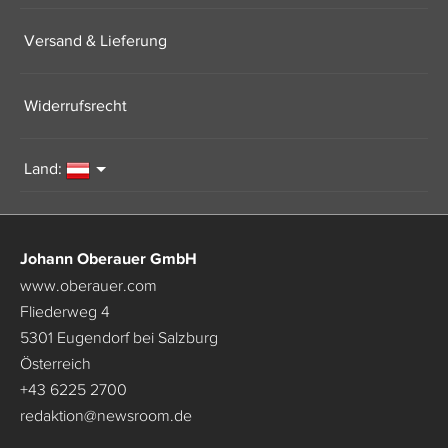
Versand & Lieferung
Widerrufsrecht
Land:
Johann Oberauer GmbH
www.oberauer.com
Fliederweg 4
5301 Eugendorf bei Salzburg
Österreich
+43 6225 2700
redaktion
@
newsroom.de