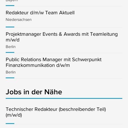
Redakteur d/m/w Team Aktuell
Niedersachsen
Projektmanager Events & Awards mit Teamleitung
m/w/d
Berlin
Public Relations Manager mit Schwerpunkt
Finanzkommunikation d/w/m
Berlin
Jobs in der Nähe
Technischer Redakteur (beschreibender Teil)
(m/w/d)