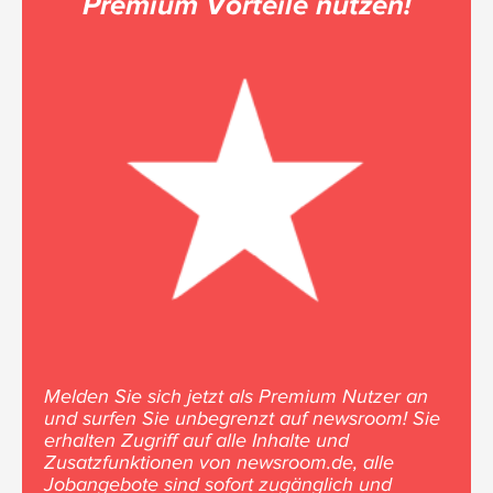
Premium Vorteile nutzen!
Melden Sie sich jetzt als Premium Nutzer an
und surfen Sie unbegrenzt auf newsroom! Sie
erhalten Zugriff auf alle Inhalte und
Zusatzfunktionen von newsroom.de, alle
Jobangebote sind sofort zugänglich und