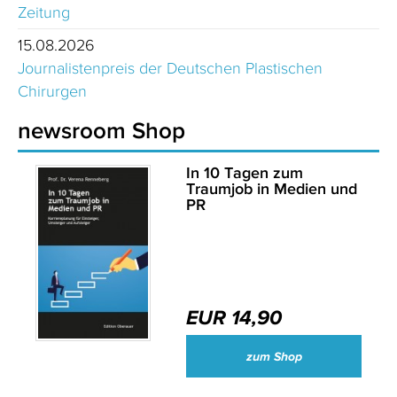
Zeitung
15.08.2026
Journalistenpreis der Deutschen Plastischen
Chirurgen
newsroom Shop
In 10 Tagen zum
Traumjob in Medien und
PR
EUR 14,90
zum Shop