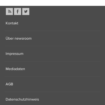
Kontakt
Über newsroom
Impressum
Mediadaten
AGB
Datenschutzhinweis