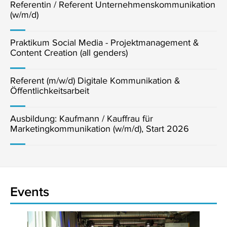
Referentin / Referent Unternehmenskommunikation
(w/m/d)
Praktikum Social Media - Projektmanagement &
Content Creation (all genders)
Referent (m/w/d) Digitale Kommunikation &
Öffentlichkeitsarbeit
Ausbildung: Kaufmann / Kauffrau für
Marketingkommunikation (w/m/d), Start 2026
Events