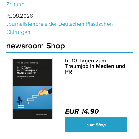
Zeitung
15.08.2026
Journalistenpreis der Deutschen Plastischen
Chirurgen
newsroom Shop
In 10 Tagen zum
Traumjob in Medien und
PR
EUR 14,90
zum Shop