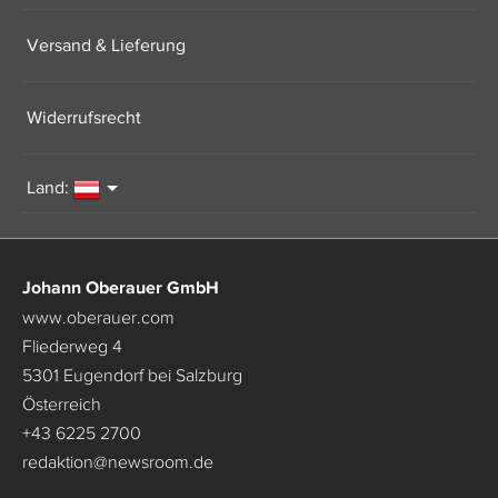
Versand & Lieferung
Widerrufsrecht
Land:
Johann Oberauer GmbH
www.oberauer.com
Fliederweg 4
5301 Eugendorf bei Salzburg
Österreich
+43 6225 2700
redaktion
@
newsroom.de