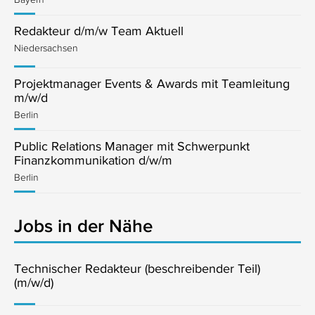
Redakteur d/m/w Team Aktuell
Niedersachsen
Projektmanager Events & Awards mit Teamleitung
m/w/d
Berlin
Public Relations Manager mit Schwerpunkt
Finanzkommunikation d/w/m
Berlin
Jobs in der Nähe
Technischer Redakteur (beschreibender Teil)
(m/w/d)