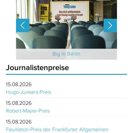
 2025
Big in Berlin
Journalistenpreise
15.08.2026
Hugo-Junkers-Preis
15.08.2026
Robert-Mayer-Preis
15.08.2026
Feuilleton-Preis der Frankfurter Allgemeinen