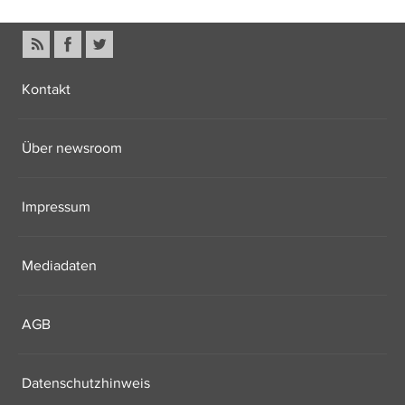
Kontakt
Über newsroom
Impressum
Mediadaten
AGB
Datenschutzhinweis