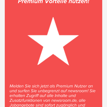
Premium Vorteile nutzen!
Melden Sie sich jetzt als Premium Nutzer an
und surfen Sie unbegrenzt auf newsroom! Sie
erhalten Zugriff auf alle Inhalte und
Zusatzfunktionen von newsroom.de, alle
Jobangebote sind sofort zugänglich und