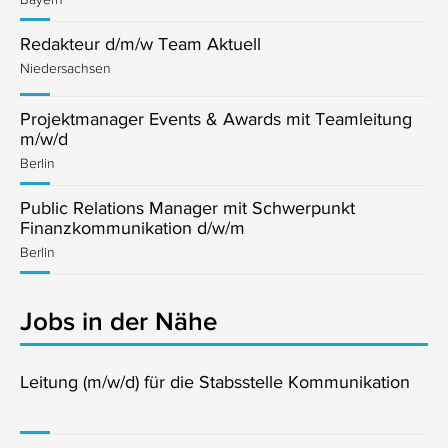
Redakteur d/m/w Team Aktuell
Niedersachsen
Projektmanager Events & Awards mit Teamleitung
m/w/d
Berlin
Public Relations Manager mit Schwerpunkt
Finanzkommunikation d/w/m
Berlin
Jobs in der Nähe
Leitung (m/w/d) für die Stabsstelle Kommunikation