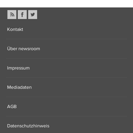
Kontakt
Über newsroom
Impressum
Mediadaten
AGB
Datenschutzhinweis