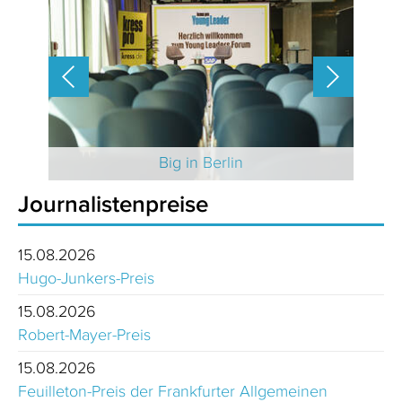
 2025
Big in Berlin
Journalistenpreise
15.08.2026
Hugo-Junkers-Preis
15.08.2026
Robert-Mayer-Preis
15.08.2026
Feuilleton-Preis der Frankfurter Allgemeinen