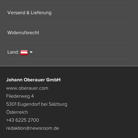
Versand & Lieferung
Widerrufsrecht
Land:
Johann Oberauer GmbH
www.oberauer.com
Fliederweg 4
5301 Eugendorf bei Salzburg
Österreich
+43 6225 2700
redaktion
@
newsroom.de