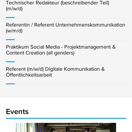
Technischer Redakteur (beschreibender Teil)
(m/w/d)
Referentin / Referent Unternehmenskommunikation
(w/m/d)
Praktikum Social Media - Projektmanagement &
Content Creation (all genders)
Referent (m/w/d) Digitale Kommunikation &
Öffentlichkeitsarbeit
Events