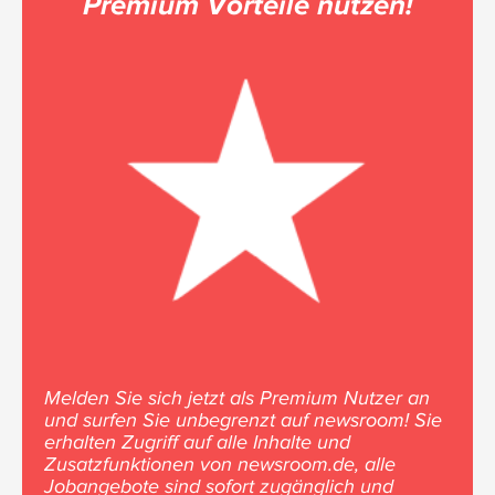
Premium Vorteile nutzen!
Melden Sie sich jetzt als Premium Nutzer an
und surfen Sie unbegrenzt auf newsroom! Sie
erhalten Zugriff auf alle Inhalte und
Zusatzfunktionen von newsroom.de, alle
Jobangebote sind sofort zugänglich und