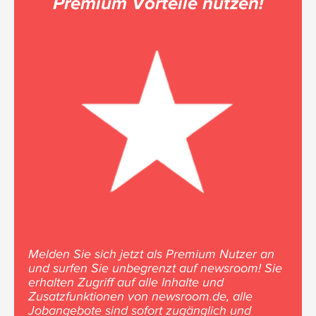
Premium Vorteile nutzen!
Melden Sie sich jetzt als Premium Nutzer an
und surfen Sie unbegrenzt auf newsroom! Sie
erhalten Zugriff auf alle Inhalte und
Zusatzfunktionen von newsroom.de, alle
Jobangebote sind sofort zugänglich und