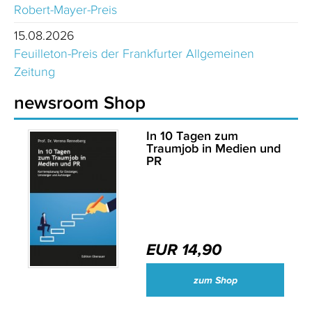
Robert-Mayer-Preis
15.08.2026
Feuilleton-Preis der Frankfurter Allgemeinen
Zeitung
newsroom Shop
In 10 Tagen zum
Traumjob in Medien und
PR
EUR 14,90
zum Shop