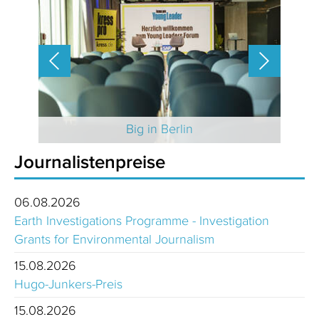
 2025
Big in Berlin
Journalistenpreise
06.08.2026
Earth Investigations Programme - Investigation
Grants for Environmental Journalism
15.08.2026
Hugo-Junkers-Preis
15.08.2026