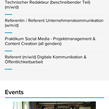
Technischer Redakteur (beschreibender Teil)
(m/w/d)
Referentin / Referent Unternehmenskommunikation
(w/m/d)
Praktikum Social Media - Projektmanagement &
Content Creation (all genders)
Referent (m/w/d) Digitale Kommunikation &
Öffentlichkeitsarbeit
Events