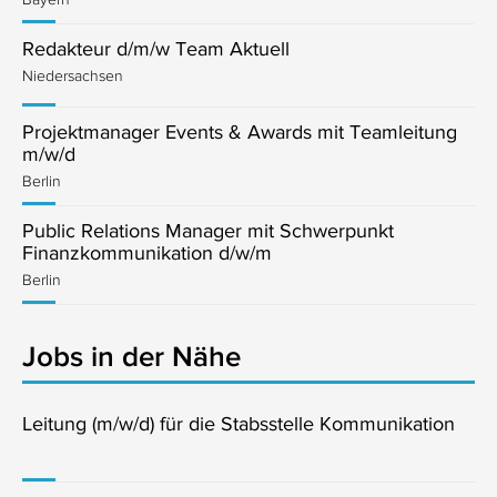
Redakteur d/m/w Team Aktuell
Niedersachsen
Projektmanager Events & Awards mit Teamleitung
m/w/d
Berlin
Public Relations Manager mit Schwerpunkt
Finanzkommunikation d/w/m
Berlin
Jobs in der Nähe
Leitung (m/w/d) für die Stabsstelle Kommunikation