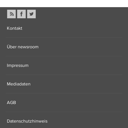
Kontakt
Über newsroom
Impressum
Mediadaten
AGB
Datenschutzhinweis