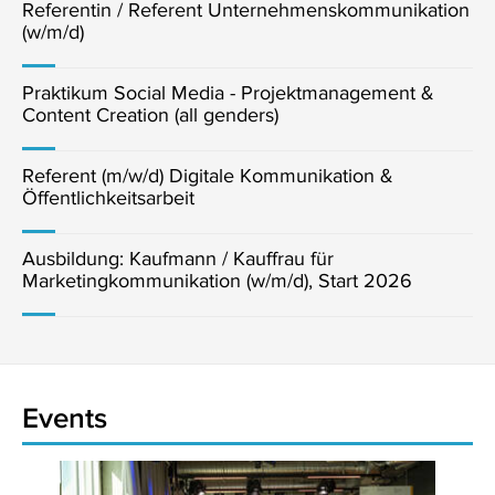
Referentin / Referent Unternehmenskommunikation
(w/m/d)
Praktikum Social Media - Projektmanagement &
Content Creation (all genders)
Referent (m/w/d) Digitale Kommunikation &
Öffentlichkeitsarbeit
Ausbildung: Kaufmann / Kauffrau für
Marketingkommunikation (w/m/d), Start 2026
Events