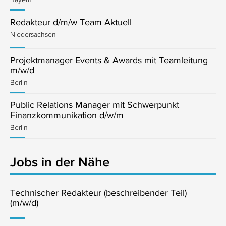
Redakteur d/m/w Team Aktuell
Niedersachsen
Projektmanager Events & Awards mit Teamleitung
m/w/d
Berlin
Public Relations Manager mit Schwerpunkt
Finanzkommunikation d/w/m
Berlin
Jobs in der Nähe
Technischer Redakteur (beschreibender Teil)
(m/w/d)