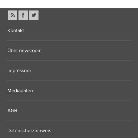
Kontakt
Über newsroom
Impressum
Mediadaten
AGB
Datenschutzhinweis