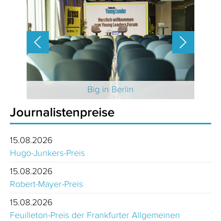
 2025
Big in Berlin
Journalistenpreise
15.08.2026
Hugo-Junkers-Preis
15.08.2026
Robert-Mayer-Preis
15.08.2026
Feuilleton-Preis der Frankfurter Allgemeinen