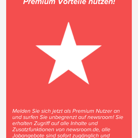
Premium Vorteile nutzen!
Melden Sie sich jetzt als Premium Nutzer an
und surfen Sie unbegrenzt auf newsroom! Sie
erhalten Zugriff auf alle Inhalte und
Zusatzfunktionen von newsroom.de, alle
Jobangebote sind sofort zugänglich und