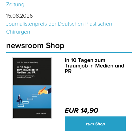
Zeitung
15.08.2026
Journalistenpreis der Deutschen Plastischen
Chirurgen
newsroom Shop
In 10 Tagen zum
Traumjob in Medien und
PR
EUR 14,90
zum Shop