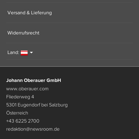
Versand & Lieferung
Widerrufsrecht
Land:
Johann Oberauer GmbH
www.oberauer.com
Fliederweg 4
5301 Eugendorf bei Salzburg
Österreich
+43 6225 2700
redaktion
@
newsroom.de