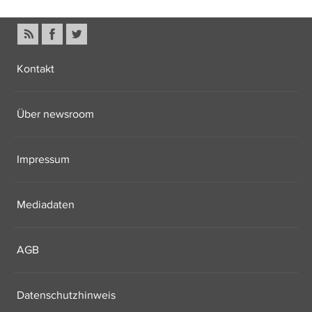
Kontakt
Über newsroom
Impressum
Mediadaten
AGB
Datenschutzhinweis