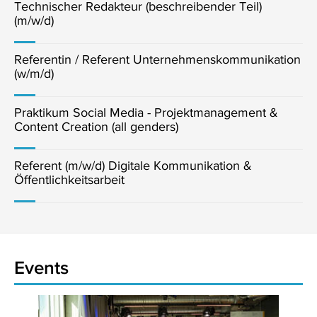
Technischer Redakteur (beschreibender Teil)
(m/w/d)
Referentin / Referent Unternehmenskommunikation
(w/m/d)
Praktikum Social Media - Projektmanagement &
Content Creation (all genders)
Referent (m/w/d) Digitale Kommunikation &
Öffentlichkeitsarbeit
Events