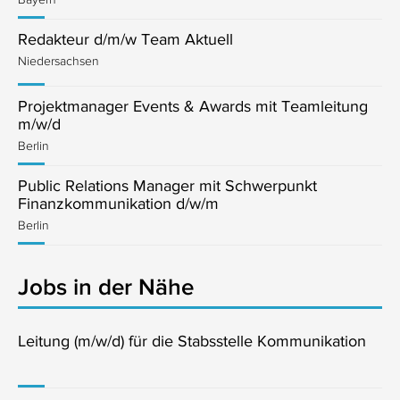
Redakteur d/m/w Team Aktuell
Niedersachsen
Projektmanager Events & Awards mit Teamleitung
m/w/d
Berlin
Public Relations Manager mit Schwerpunkt
Finanzkommunikation d/w/m
Berlin
Jobs in der Nähe
Leitung (m/w/d) für die Stabsstelle Kommunikation