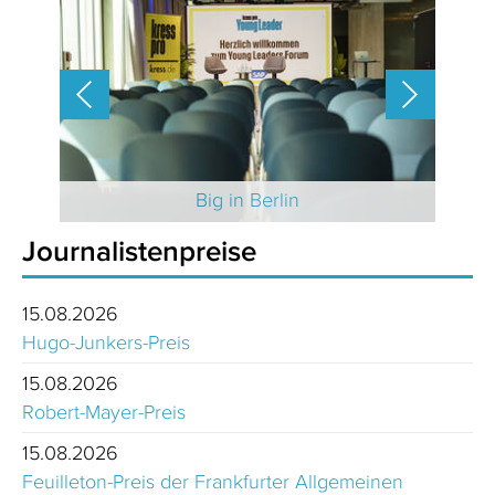
 2025
Big in Berlin
Journalistenpreise
15.08.2026
Hugo-Junkers-Preis
15.08.2026
Robert-Mayer-Preis
15.08.2026
Feuilleton-Preis der Frankfurter Allgemeinen