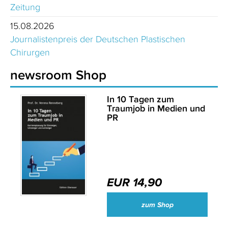
Zeitung
15.08.2026
Journalistenpreis der Deutschen Plastischen
Chirurgen
newsroom Shop
In 10 Tagen zum
Traumjob in Medien und
PR
EUR 14,90
zum Shop