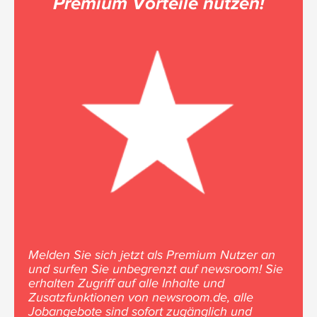
Premium Vorteile nutzen!
Melden Sie sich jetzt als Premium Nutzer an
und surfen Sie unbegrenzt auf newsroom! Sie
erhalten Zugriff auf alle Inhalte und
Zusatzfunktionen von newsroom.de, alle
Jobangebote sind sofort zugänglich und