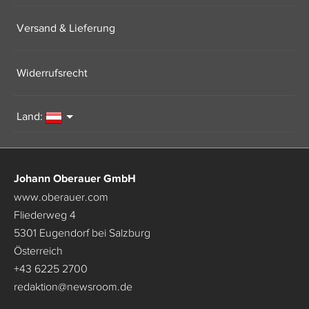
Versand & Lieferung
Widerrufsrecht
Land:
Johann Oberauer GmbH
www.oberauer.com
Fliederweg 4
5301 Eugendorf bei Salzburg
Österreich
+43 6225 2700
redaktion
@
newsroom.de