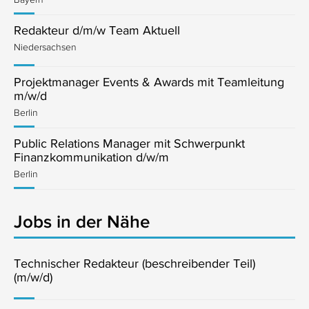
Redakteur d/m/w Team Aktuell
Niedersachsen
Projektmanager Events & Awards mit Teamleitung
m/w/d
Berlin
Public Relations Manager mit Schwerpunkt
Finanzkommunikation d/w/m
Berlin
Jobs in der Nähe
Technischer Redakteur (beschreibender Teil)
(m/w/d)