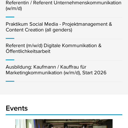
Referentin / Referent Unternehmenskommunikation
(w/m/d)
Praktikum Social Media - Projektmanagement &
Content Creation (all genders)
Referent (m/w/d) Digitale Kommunikation &
Öffentlichkeitsarbeit
Ausbildung: Kaufmann / Kauffrau für
Marketingkommunikation (w/m/d), Start 2026
Events