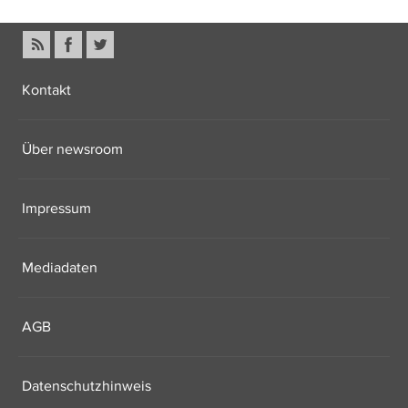
Kontakt
Über newsroom
Impressum
Mediadaten
AGB
Datenschutzhinweis