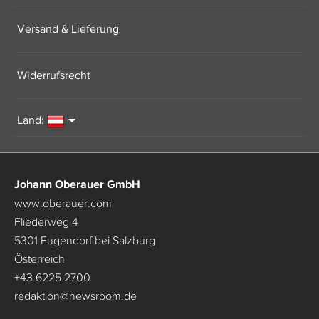
Versand & Lieferung
Widerrufsrecht
Land:
Johann Oberauer GmbH
www.oberauer.com
Fliederweg 4
5301 Eugendorf bei Salzburg
Österreich
+43 6225 2700
redaktion
@
newsroom.de