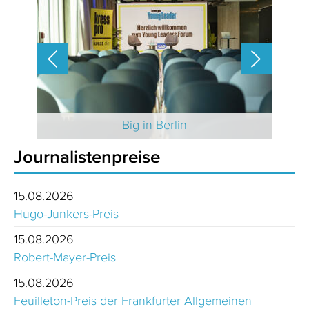
 2025
Big in Berlin
Journalistenpreise
15.08.2026
Hugo-Junkers-Preis
15.08.2026
Robert-Mayer-Preis
15.08.2026
Feuilleton-Preis der Frankfurter Allgemeinen