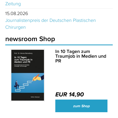
Zeitung
15.08.2026
Journalistenpreis der Deutschen Plastischen
Chirurgen
newsroom Shop
In 10 Tagen zum
Traumjob in Medien und
PR
EUR 14,90
zum Shop