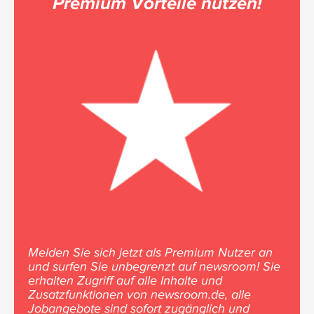
Premium Vorteile nutzen!
Melden Sie sich jetzt als Premium Nutzer an
und surfen Sie unbegrenzt auf newsroom! Sie
erhalten Zugriff auf alle Inhalte und
Zusatzfunktionen von newsroom.de, alle
Jobangebote sind sofort zugänglich und