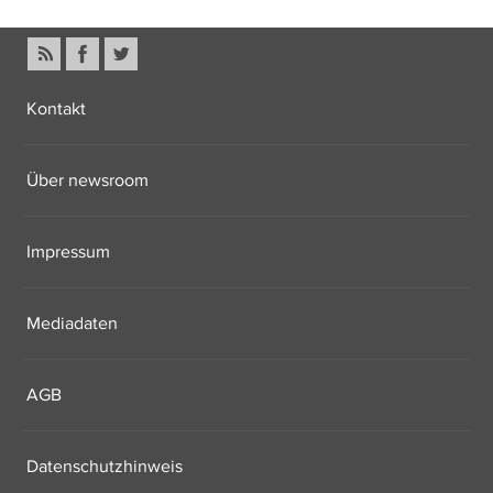
Kontakt
Über newsroom
Impressum
Mediadaten
AGB
Datenschutzhinweis