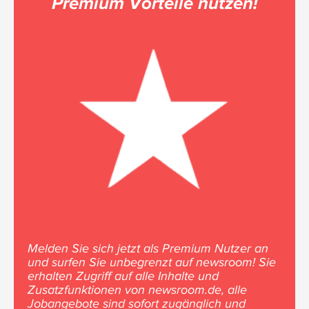
Premium Vorteile nutzen!
Melden Sie sich jetzt als Premium Nutzer an
und surfen Sie unbegrenzt auf newsroom! Sie
erhalten Zugriff auf alle Inhalte und
Zusatzfunktionen von newsroom.de, alle
Jobangebote sind sofort zugänglich und