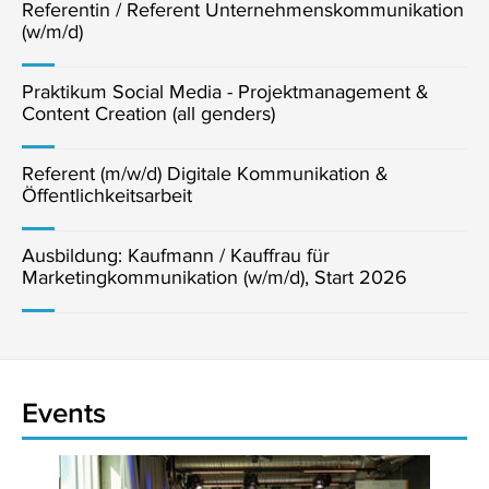
Referentin / Referent Unternehmenskommunikation
(w/m/d)
Praktikum Social Media - Projektmanagement &
Content Creation (all genders)
Referent (m/w/d) Digitale Kommunikation &
Öffentlichkeitsarbeit
Ausbildung: Kaufmann / Kauffrau für
Marketingkommunikation (w/m/d), Start 2026
Events