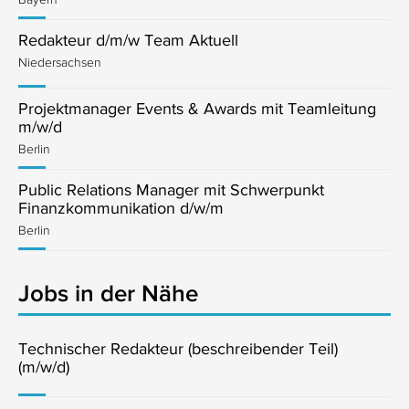
Redakteur d/m/w Team Aktuell
Niedersachsen
Projektmanager Events & Awards mit Teamleitung
m/w/d
Berlin
Public Relations Manager mit Schwerpunkt
Finanzkommunikation d/w/m
Berlin
Jobs in der Nähe
Technischer Redakteur (beschreibender Teil)
(m/w/d)