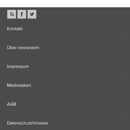
Kontakt
Über newsroom
Impressum
Mediadaten
AGB
Datenschutzhinweis