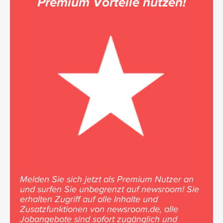
Premium Vorteile nutzen!
Melden Sie sich jetzt als Premium Nutzer an
und surfen Sie unbegrenzt auf newsroom! Sie
erhalten Zugriff auf alle Inhalte und
Zusatzfunktionen von newsroom.de, alle
Jobangebote sind sofort zugänglich und