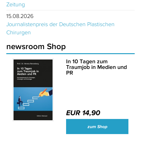
Zeitung
15.08.2026
Journalistenpreis der Deutschen Plastischen
Chirurgen
newsroom Shop
In 10 Tagen zum
Traumjob in Medien und
PR
EUR 14,90
zum Shop