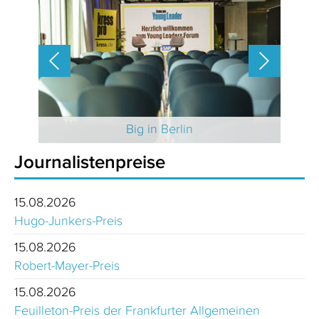
 2025
Big in Berlin
Journalistenpreise
15.08.2026
Hugo-Junkers-Preis
15.08.2026
Robert-Mayer-Preis
15.08.2026
Feuilleton-Preis der Frankfurter Allgemeinen