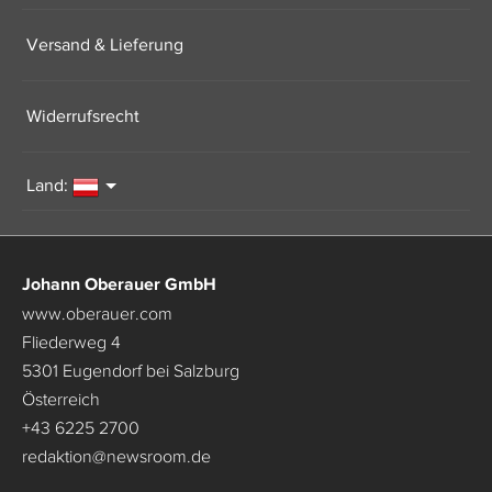
Versand & Lieferung
Widerrufsrecht
Land:
Johann Oberauer GmbH
www.oberauer.com
Fliederweg 4
5301 Eugendorf bei Salzburg
Österreich
+43 6225 2700
redaktion
@
newsroom.de