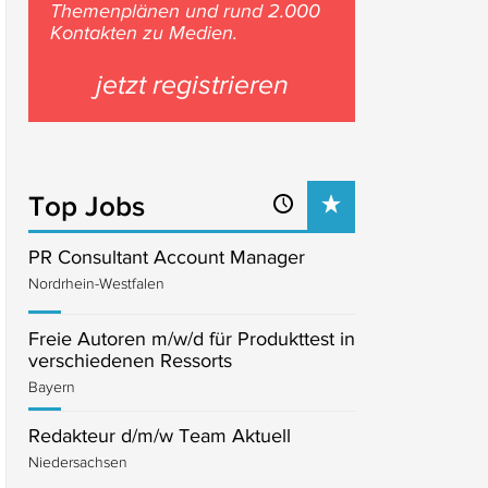
Themenplänen und rund 2.000
Kontakten zu Medien.
jetzt registrieren
Top Jobs
PR Consultant Account Manager
Nordrhein-Westfalen
Freie Autoren m/w/d für Produkttest in
verschiedenen Ressorts
Bayern
Redakteur d/m/w Team Aktuell
Niedersachsen