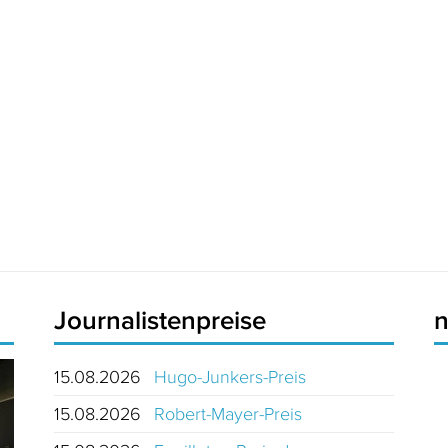
Journalistenpreise
15.08.2026
Hugo-Junkers-Preis
15.08.2026
Robert-Mayer-Preis