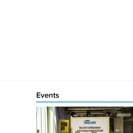
Events