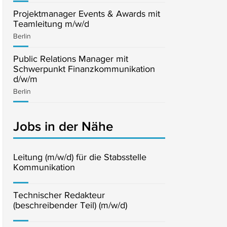
Projektmanager Events & Awards mit
Teamleitung m/w/d
Berlin
Public Relations Manager mit
Schwerpunkt Finanzkommunikation
d/w/m
Berlin
Jobs in der Nähe
Leitung (m/w/d) für die Stabsstelle
Kommunikation
Technischer Redakteur
(beschreibender Teil) (m/w/d)