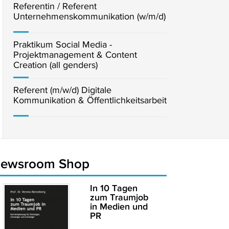
Referentin / Referent
Unternehmenskommunikation (w/m/d)
Praktikum Social Media -
Projektmanagement & Content
Creation (all genders)
Referent (m/w/d) Digitale
Kommunikation & Öffentlichkeitsarbeit
newsroom Shop
In 10 Tagen
zum Traumjob
in Medien und
PR