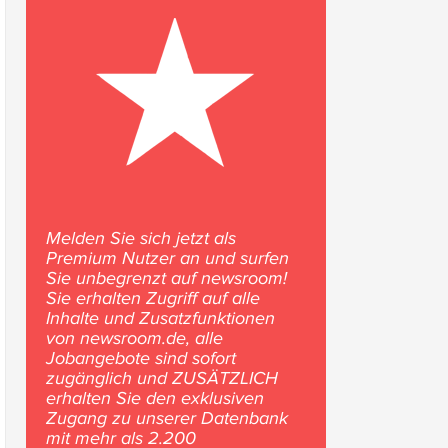
Melden Sie sich jetzt als
Premium Nutzer an und surfen
Sie unbegrenzt auf newsroom!
Sie erhalten Zugriff auf alle
Inhalte und Zusatzfunktionen
von newsroom.de, alle
Jobangebote sind sofort
zugänglich und ZUSÄTZLICH
erhalten Sie den exklusiven
Zugang zu unserer Datenbank
mit mehr als 2.200