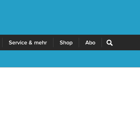
Service & mehr
Shop
Abo