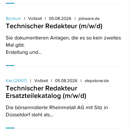
Bochum
Vollzeit
05.08.2026
jobware.de
Technischer Redakteur (m/w/d)
Sie dokumentieren Anlagen, die es so kein zweites
Mal gibt.
Erstellung und...
Kiel (24107)
Vollzeit
05.08.2026
stepstone.de
Technischer Redakteur
Ersatzteilekatalog (m/w/d)
Die börsennotierte Rheinmetall AG mit Sitz in
Düsseldorf steht als...