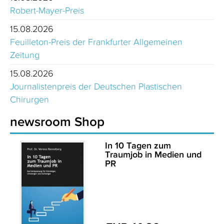
Robert-Mayer-Preis
15.08.2026
Feuilleton-Preis der Frankfurter Allgemeinen
Zeitung
15.08.2026
Journalistenpreis der Deutschen Plastischen
Chirurgen
newsroom Shop
In 10 Tagen zum
Traumjob in Medien und
PR