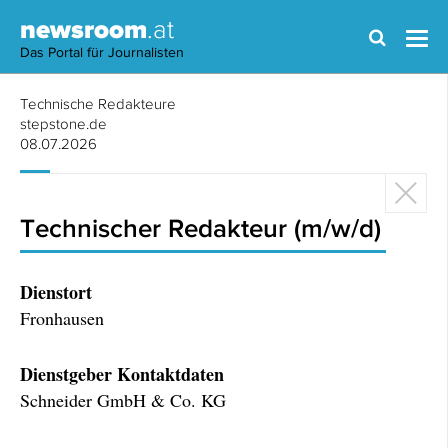
newsroom
.at
Das Portal für Journalisten
Technische Redakteure
stepstone.de
08.07.2026
Technischer Redakteur (m/w/d)
Dienstort
Fronhausen
Dienstgeber Kontaktdaten
Schneider GmbH & Co. KG