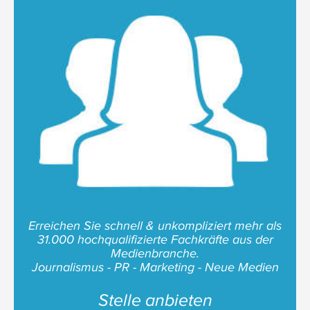
Erreichen Sie schnell & unkompliziert mehr als
31.000 hochqualifizierte Fachkräfte aus der
Medienbranche.
Journalismus - PR - Marketing - Neue Medien
Stelle anbieten