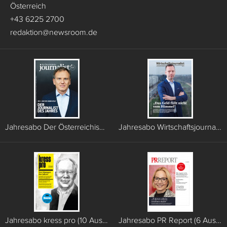
Österreich
+43 6225 2700
redaktion
@
newsroom.de
Jahresabo Der Österreichische Journalist (6 Ausgaben)
Jahresabo Wirtschaftsjournalist (6 Ausgaben)
Jahresabo kress pro (10 Ausgaben)
Jahresabo PR Report (6 Ausgaben)