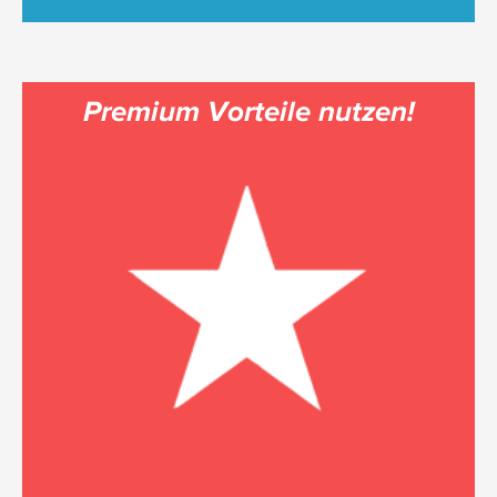
Premium Vorteile nutzen!