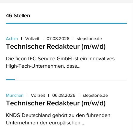
46 Stellen
Achim
Vollzeit
07.08.2026
stepstone.de
Technischer Redakteur (m/w/d)
Die ficonTEC Service GmbH ist ein innovatives
High-Tech-Unternehmen, dass...
München
Vollzeit
06.08.2026
stepstone.de
Technischer Redakteur (m/w/d)
KNDS Deutschland gehört zu den führenden
Unternehmen der europäischen...