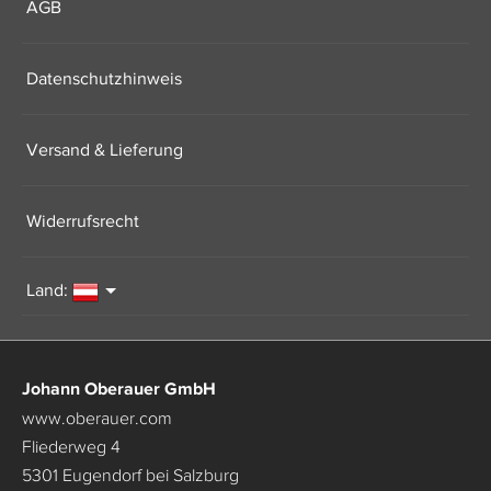
AGB
Datenschutzhinweis
Versand & Lieferung
Widerrufsrecht
Land:
Johann Oberauer GmbH
www.oberauer.com
Fliederweg 4
5301 Eugendorf bei Salzburg