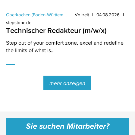
Oberkochen (Baden-Württem ...
Vollzeit
04.08.2026
stepstone.de
Technischer Redakteur (m/w/x)
Step out of your comfort zone, excel and redefine
the limits of what is...
mehr anzeigen
Sie suchen Mitarbeiter?