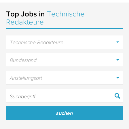
Top Jobs in
Technische
Redakteure
Technische Redakteure
Bundesland
Anstellungsart