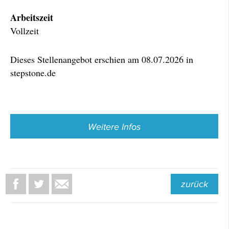
Arbeitszeit
Vollzeit
Dieses Stellenangebot erschien am 08.07.2026 in
stepstone.de
Weitere Infos
zurück