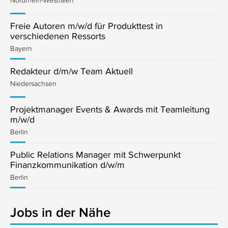
Freie Autoren m/w/d für Produkttest in
verschiedenen Ressorts
Bayern
Redakteur d/m/w Team Aktuell
Niedersachsen
Projektmanager Events & Awards mit Teamleitung
m/w/d
Berlin
Public Relations Manager mit Schwerpunkt
Finanzkommunikation d/w/m
Berlin
Jobs in der Nähe