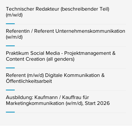
Technischer Redakteur (beschreibender Teil)
(m/w/d)
Referentin / Referent Unternehmenskommunikation
(w/m/d)
Praktikum Social Media - Projektmanagement &
Content Creation (all genders)
Referent (m/w/d) Digitale Kommunikation &
Öffentlichkeitsarbeit
Ausbildung: Kaufmann / Kauffrau für
Marketingkommunikation (w/m/d), Start 2026