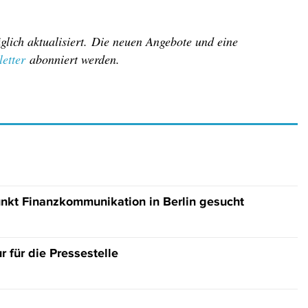
lich aktualisiert. Die neuen Angebote und eine
etter
abonniert werden.
nkt Finanzkommunikation in Berlin gesucht
 für die Pressestelle