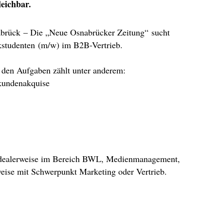
leichbar.
brück – Die „Neue Osnabrücker Zeitung“ sucht
studenten (m/w) im B2B-Vertrieb.
den Aufgaben zählt unter anderem:
undenakquise
 idealerweise im Bereich BWL, Medienmanagement,
eise mit Schwerpunkt Marketing oder Vertrieb.