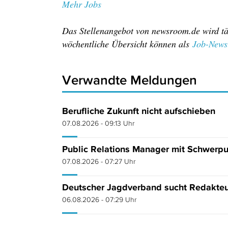
Mehr Jobs
Das Stellenangebot von newsroom.de wird täg
wöchentliche Übersicht können als
Job-Newsl
Verwandte Meldungen
Berufliche Zukunft nicht aufschieben
07.08.2026 - 09:13 Uhr
Public Relations Manager mit Schwerpu
07.08.2026 - 07:27 Uhr
Deutscher Jagdverband sucht Redakteur
06.08.2026 - 07:29 Uhr