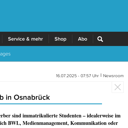
Service & mehr
Shop
Abo
Tages
16.07.2025 - 07:57 Uhr
Newsroom
b in Osnabrück
rber sind immatrikulierte Studenten – idealerweise im
eich BWL, Medienmanagement, Kommunikation oder