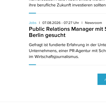
ihre berufliche Zukunft investieren sollten
Jobs
07.08.2026 - 07:27 Uhr
Newsroom
Public Relations Manager mi
Berlin gesucht
Gefragt ist fundierte Erfahrung in der 
Unternehmens, einer PR-Agentur mit Sch
im Wirtschaftsjournalismus.