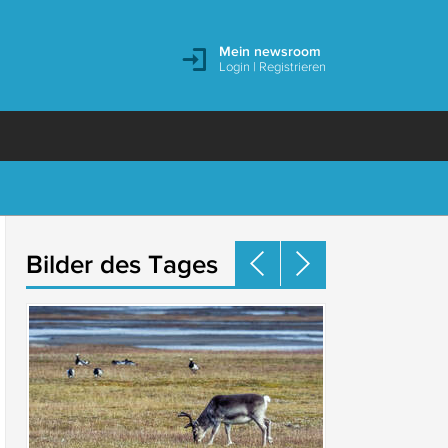
Mein newsroom
Login
|
Registrieren
Bilder des Tages