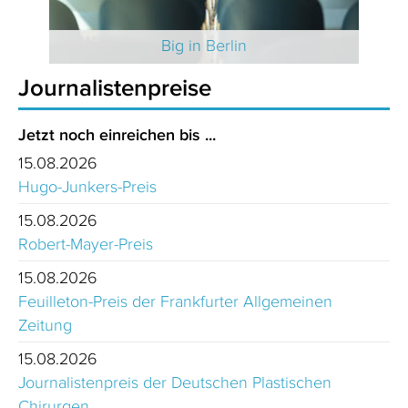
 2025
Big in Berlin
Journalistenpreise
Jetzt noch einreichen bis ...
15.08.2026
Hugo-Junkers-Preis
15.08.2026
Robert-Mayer-Preis
15.08.2026
Feuilleton-Preis der Frankfurter Allgemeinen
Zeitung
15.08.2026
Journalistenpreis der Deutschen Plastischen
Chirurgen