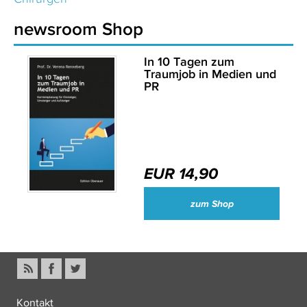
newsroom Shop
In 10 Tagen zum
Traumjob in Medien und
PR
EUR 14,90
zum Shop
Kontakt