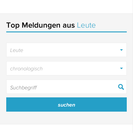
Top Meldungen aus
Leute
Leute
chronologisch