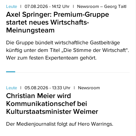
Leute
07.08.2026 - 14:12 Uhr
Newsroom – Georg Taitl
Axel Springer: Premium-Gruppe
startet neues Wirtschafts-
Meinungsteam
Die Gruppe bündelt wirtschaftliche Gastbeiträge
künftig unter dem Titel „Die Stimme der Wirtschaft“.
Wer zum festen Expertenteam gehört.
Leute
05.08.2026 - 13:33 Uhr
Newsroom
Christian Meier wird
Kommunikationschef bei
Kulturstaatsminister Weimer
Der Medienjournalist folgt auf Hero Warrings.