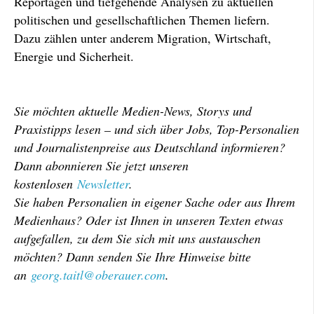
Reportagen und tiefgehende Analysen zu aktuellen
politischen und gesellschaftlichen Themen liefern.
Dazu zählen unter anderem Migration, Wirtschaft,
Energie und Sicherheit.
Sie möchten aktuelle Medien-News, Storys und
Praxistipps lesen – und sich über Jobs, Top-Personalien
und Journalistenpreise aus Deutschland informieren?
Dann abonnieren Sie jetzt unseren
kostenlosen
Newsletter
.
Sie haben Personalien in eigener Sache oder aus Ihrem
Medienhaus? Oder ist Ihnen in unseren Texten etwas
aufgefallen, zu dem Sie sich mit uns austauschen
möchten? Dann senden Sie Ihre Hinweise bitte
an
georg.taitl@oberauer.com
.