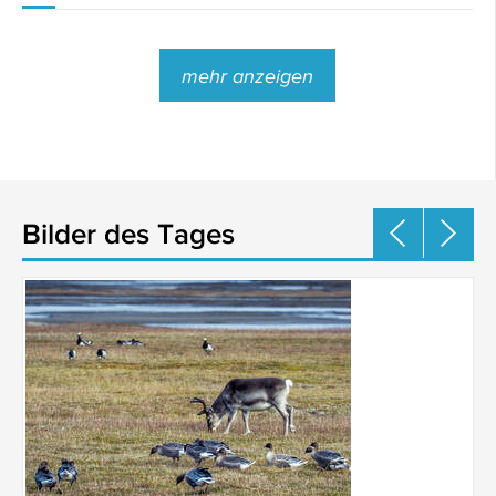
mehr anzeigen
Bilder des Tages