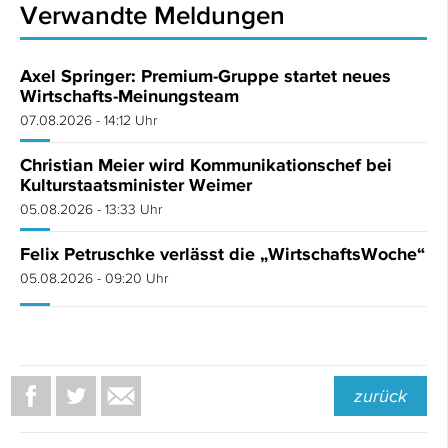
Verwandte Meldungen
Axel Springer: Premium-Gruppe startet neues
Wirtschafts-Meinungsteam
07.08.2026 - 14:12 Uhr
Christian Meier wird Kommunikationschef bei
Kulturstaatsminister Weimer
05.08.2026 - 13:33 Uhr
Felix Petruschke verlässt die „WirtschaftsWoche“
05.08.2026 - 09:20 Uhr
zurück