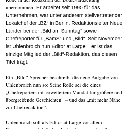
übernommen.
Er arbeitet seit 1990 für das
Unternehmen, war unter anderem stellvertretender
Lokalchef der „BZ“ in Berlin, Redaktionsleiter Neue
Länder bei der „Bild am Sonntag“ sowie
Chefreporter für „BamS“ und „Bild“. Seit November
ist Uhlenbroich nun Editor at Large – er ist das
einzige Mitglied der „Bild“-Redaktion, das diesen
Titel trägt.
Ein „Bild“-Sprecher beschreibt die neue Aufgabe von
Uhlenbroich nun so: Seine Rolle sei die eines
„Chefreporters mit erweitertem Mandat für größere und
übergreifende Geschichten“ – und das „mit mehr Nähe
zur Chefredaktion“.
Uhlenbroich soll als Editor at Large vor allem