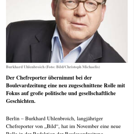
Burkhard Uhlenbroich (Foto: Bild/Christoph Michaelis)
Der Chefreporter übernimmt bei der
Boulevardzeitung eine neu zugeschnittene Rolle mit
Fokus auf große politische und gesellschaftliche
Geschichten.
Berlin – Burkhard Uhlenbroich, langjähriger
Chefreporter von „Bild“, hat im November eine neue
Rolle in der Redaktion der Boulevardzeitung