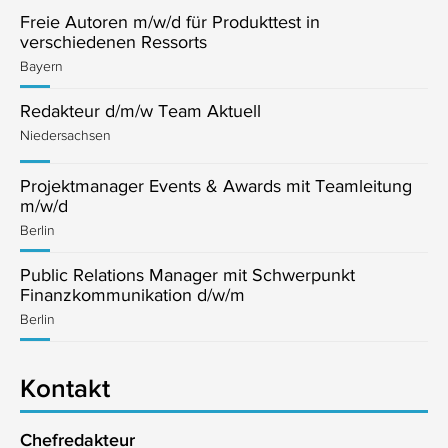
Freie Autoren m/w/d für Produkttest in
verschiedenen Ressorts
Bayern
Redakteur d/m/w Team Aktuell
Niedersachsen
Projektmanager Events & Awards mit Teamleitung
m/w/d
Berlin
Public Relations Manager mit Schwerpunkt
Finanzkommunikation d/w/m
Berlin
Kontakt
Chefredakteur