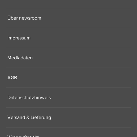
Über newsroom
Impressum
Mediadaten
AGB
Datenschutzhinweis
Versand & Lieferung