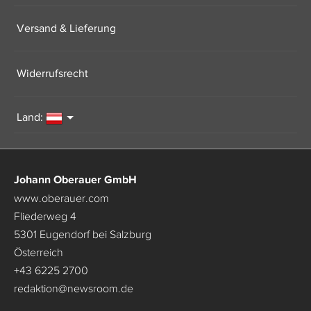
Versand & Lieferung
Widerrufsrecht
Land:
Johann Oberauer GmbH
www.oberauer.com
Fliederweg 4
5301 Eugendorf bei Salzburg
Österreich
+43 6225 2700
redaktion
@
newsroom.de