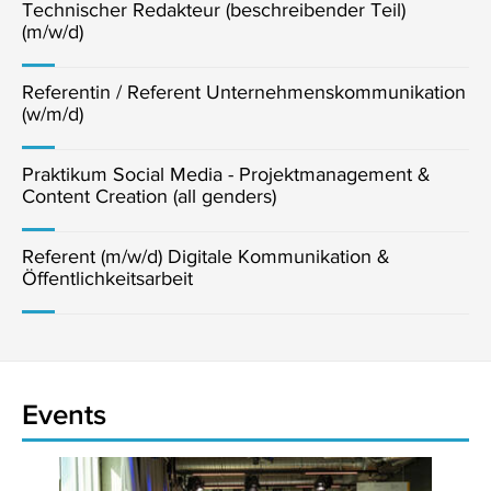
Technischer Redakteur (beschreibender Teil)
(m/w/d)
Referentin / Referent Unternehmenskommunikation
(w/m/d)
Praktikum Social Media - Projektmanagement &
Content Creation (all genders)
Referent (m/w/d) Digitale Kommunikation &
Öffentlichkeitsarbeit
Events