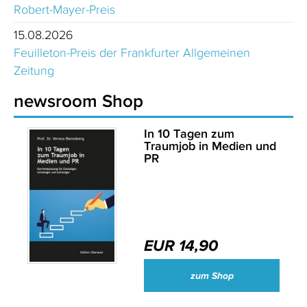
Robert-Mayer-Preis
15.08.2026
Feuilleton-Preis der Frankfurter Allgemeinen
Zeitung
newsroom Shop
In 10 Tagen zum
Traumjob in Medien und
PR
EUR 14,90
zum Shop