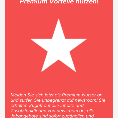
Premium Vorteile nutzen!
Melden Sie sich jetzt als Premium Nutzer an
und surfen Sie unbegrenzt auf newsroom! Sie
erhalten Zugriff auf alle Inhalte und
Zusatzfunktionen von newsroom.de, alle
Jobangebote sind sofort zugänglich und