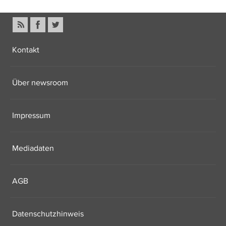
Kontakt
Über newsroom
Impressum
Mediadaten
AGB
Datenschutzhinweis