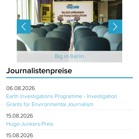
 2025
Big in Berlin
Journalistenpreise
06.08.2026
Earth Investigations Programme - Investigation
Grants for Environmental Journalism
15.08.2026
Hugo-Junkers-Preis
15.08.2026