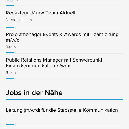
Redakteur d/m/w Team Aktuell
Niedersachsen
Projektmanager Events & Awards mit Teamleitung
m/w/d
Berlin
Public Relations Manager mit Schwerpunkt
Finanzkommunikation d/w/m
Berlin
Jobs in der Nähe
Leitung (m/w/d) für die Stabsstelle Kommunikation