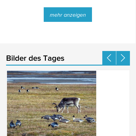
mehr anzeigen
Bilder des Tages