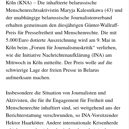
Köln (KNA) – Die inhaftierte belarussische
Menschenrechtsaktivistin Maryja Kalesnikawa (43) und
der unabhängige belarussische Journalistenverband
erhalten gemeinsam den diesjährigen Günter-Wallraff-
Preis für Pressefreiheit und Menschenrechte. Die mit
5.000 Euro dotierte Auszeichnung wird am 9. Mai in
Köln beim „Forum für Journalismuskritik“ verliehen,
wie die Initiative Nachrichtenaufklärung (INA) am
Mittwoch in Köln mitteilte. Der Preis wolle auf die
schwierige Lage der freien Presse in Belarus
aufmerksam machen.
Insbesondere die Situation von Journalisten und
Aktivisten, die für ihr Engagement für Freiheit und
Menschenrechte inhaftiert sind, sei weitgehend aus der
Berichterstattung verschwunden, so INA-Vorsitzender
Hektor Haarkötter. Andere internationale Krisenherde