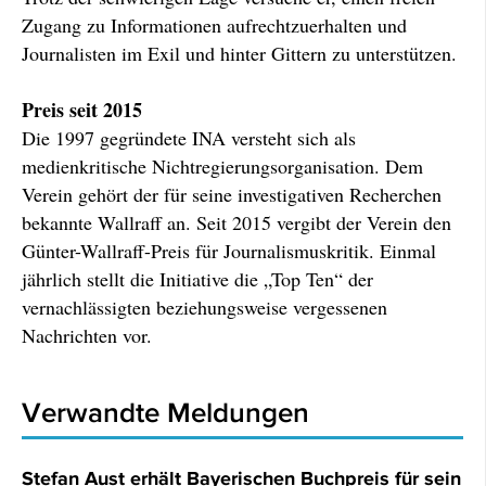
Zugang zu Informationen aufrechtzuerhalten und
Journalisten im Exil und hinter Gittern zu unterstützen.
Preis seit 2015
Die 1997 gegründete INA versteht sich als
medienkritische Nichtregierungsorganisation. Dem
Verein gehört der für seine investigativen Recherchen
bekannte Wallraff an. Seit 2015 vergibt der Verein den
Günter-Wallraff-Preis für Journalismuskritik. Einmal
jährlich stellt die Initiative die „Top Ten“ der
vernachlässigten beziehungsweise vergessenen
Nachrichten vor.
Verwandte Meldungen
Stefan Aust erhält Bayerischen Buchpreis für sein