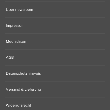
Über newsroom
Impressum
Mediadaten
AGB
Datenschutzhinweis
Versand & Lieferung
Widerrufsrecht