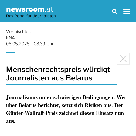
newsroom
.at
Das Portal für Journalisten
Vermischtes
KNA
08.05.2025 - 08:39 Uhr
Menschenrechtspreis würdigt
Journalisten aus Belarus
Journalismus unter schwierigen Bedingungen: Wer
über Belarus berichtet, setzt sich Risiken aus. Der
Günter-Wallraff-Preis zeichnet diesen Einsatz nun
aus.