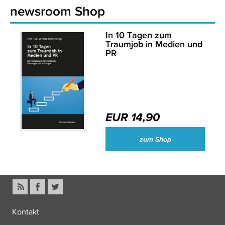
newsroom Shop
In 10 Tagen zum
Traumjob in Medien und
PR
EUR 14,90
zum Shop
Kontakt