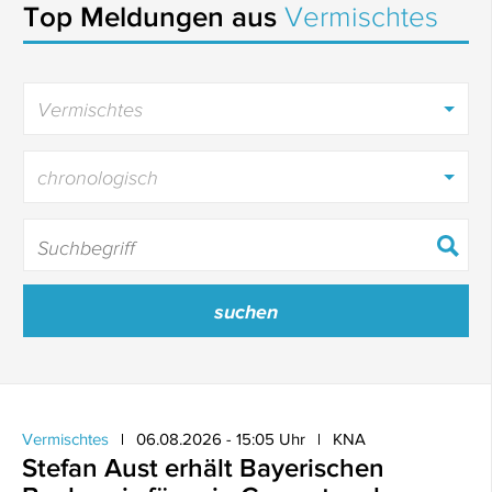
Top Meldungen aus
Vermischtes
Vermischtes
chronologisch
Vermischtes
06.08.2026 - 15:05 Uhr
KNA
Stefan Aust erhält Bayerischen