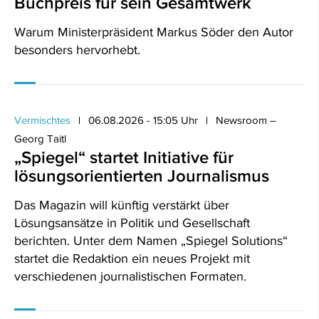
Buchpreis für sein Gesamtwerk
Warum Ministerpräsident Markus Söder den Autor
besonders hervorhebt.
Vermischtes
06.08.2026 - 15:05 Uhr
Newsroom –
Georg Taitl
„Spiegel“ startet Initiative für
lösungsorientierten Journalismus
Das Magazin will künftig verstärkt über
Lösungsansätze in Politik und Gesellschaft
berichten. Unter dem Namen „Spiegel Solutions“
startet die Redaktion ein neues Projekt mit
verschiedenen journalistischen Formaten.