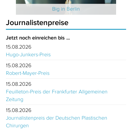
 2025
Big in Berlin
Journalistenpreise
Jetzt noch einreichen bis ...
15.08.2026
Hugo-Junkers-Preis
15.08.2026
Robert-Mayer-Preis
15.08.2026
Feuilleton-Preis der Frankfurter Allgemeinen
Zeitung
15.08.2026
Journalistenpreis der Deutschen Plastischen
Chirurgen