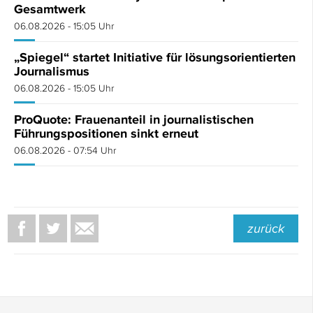
Gesamtwerk
06.08.2026 - 15:05 Uhr
„Spiegel“ startet Initiative für lösungsorientierten
Journalismus
06.08.2026 - 15:05 Uhr
ProQuote: Frauenanteil in journalistischen
Führungspositionen sinkt erneut
06.08.2026 - 07:54 Uhr
zurück