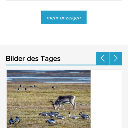
mehr anzeigen
Bilder des Tages