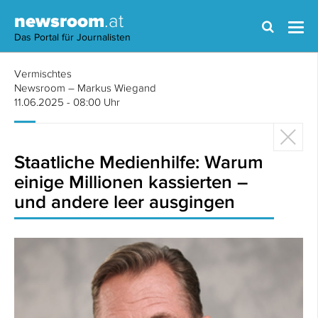
newsroom
.at
Das Portal für Journalisten
Vermischtes
Newsroom – Markus Wiegand
11.06.2025 - 08:00 Uhr
Staatliche Medienhilfe: Warum
einige Millionen kassierten –
und andere leer ausgingen