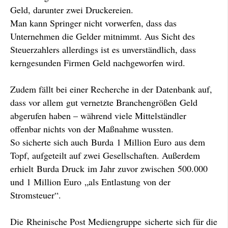
Geld, darunter zwei Druckereien.
Man kann Springer nicht vorwerfen, dass das
Unternehmen die Gelder mitnimmt. Aus Sicht des
Steuerzahlers allerdings ist es unverständlich, dass
kerngesunden Firmen Geld nachgeworfen wird.
Zudem fällt bei einer Recherche in der Datenbank auf,
dass vor allem gut vernetzte Branchengrößen Geld
abgerufen haben – während viele Mittelständler
offenbar nichts von der Maßnahme wussten.
So sicherte sich auch Burda 1 Million Euro aus dem
Topf, aufgeteilt auf zwei Gesellschaften. Außerdem
erhielt Burda Druck im Jahr zuvor zwischen 500.000
und 1 Million Euro „als Entlastung von der
Stromsteuer“.
Die Rheinische Post Mediengruppe sicherte sich für die