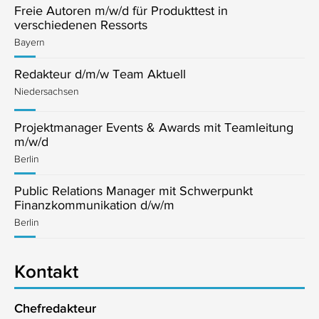
Freie Autoren m/w/d für Produkttest in
verschiedenen Ressorts
Bayern
Redakteur d/m/w Team Aktuell
Niedersachsen
Projektmanager Events & Awards mit Teamleitung
m/w/d
Berlin
Public Relations Manager mit Schwerpunkt
Finanzkommunikation d/w/m
Berlin
Kontakt
Chefredakteur