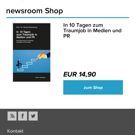
newsroom Shop
In 10 Tagen zum
Traumjob in Medien und
PR
EUR 14,90
zum Shop
Kontakt