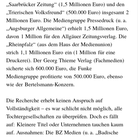
„Saarbrücker Zeitung“ (1,5 Millionen Euro) und den
„Trierischen Volksfreund“ (500.000 Euro) insgesamt 2
Millionen Euro. Die Mediengruppe Pressedruck (u. a.
„Augsburger Allgemeine“) erhielt 1,5 Millionen Euro,
davon 1 Million für den Allgäuer Zeitungsverlag. Die
„Rheinpfalz“ (aus dem Haus der Medienunion)
strich 1,1 Millionen Euro ein (1 Million für eine
Druckerei). Der Georg Thieme Verlag (Fachmedien)
sicherte sich 600.000 Euro, die Funke
Mediengruppe profitierte von 500.000 Euro, ebenso
wie der Bertelsmann-Konzern.
Die Recherche erhebt keinen Anspruch auf
Vollständigkeit – es war schlicht nicht möglich, alle
Tochtergesellschaften zu überprüfen. Doch es fällt
auf: Kleinere Titel oder Unternehmen tauchen kaum
auf. Ausnahmen: Die BZ Medien (u. a. „Badische