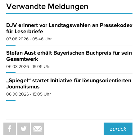
Verwandte Meldungen
DJV erinnert vor Landtagswahlen an Pressekodex
für Leserbriefe
07.08.2026 - 05:46 Uhr
Stefan Aust erhält Bayerischen Buchpreis für sein
Gesamtwerk
06.08.2026 - 15:05 Uhr
„Spiegel“ startet Initiative für lösungsorientierten
Journalismus
06.08.2026 - 15:05 Uhr
zurück