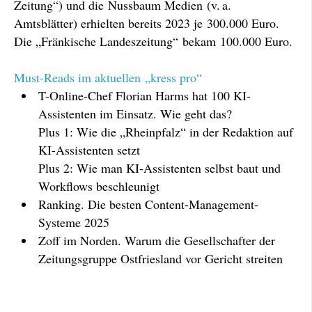
Zeitung“) und die Nussbaum Medien (v. a.
Amtsblätter) erhielten bereits 2023 je 300.000 Euro.
Die „Fränkische Landeszeitung“ bekam 100.000 Euro.
Must-Reads im aktuellen „kress pro“
T-Online-Chef Florian Harms hat 100 KI-
Assistenten im Einsatz. Wie geht das?
Plus 1: Wie die „Rheinpfalz“ in der Redaktion auf
KI-Assistenten setzt
Plus 2: Wie man KI-Assistenten selbst baut und
Workflows beschleunigt
Ranking. Die besten Content-Management-
Systeme 2025
Zoff im Norden. Warum die Gesellschafter der
Zeitungsgruppe Ostfriesland vor Gericht streiten