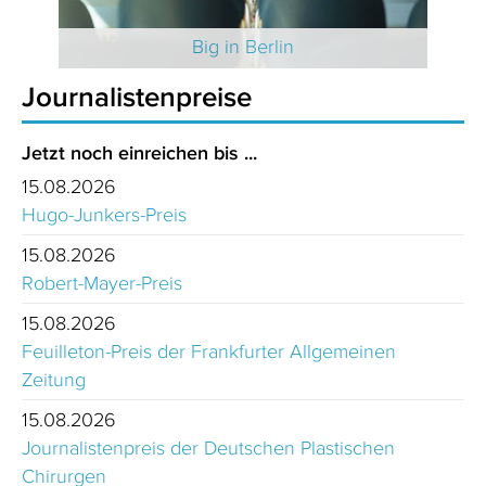
 2025
Big in Berlin
Journalistenpreise
Jetzt noch einreichen bis ...
15.08.2026
Hugo-Junkers-Preis
15.08.2026
Robert-Mayer-Preis
15.08.2026
Feuilleton-Preis der Frankfurter Allgemeinen
Zeitung
15.08.2026
Journalistenpreis der Deutschen Plastischen
Chirurgen