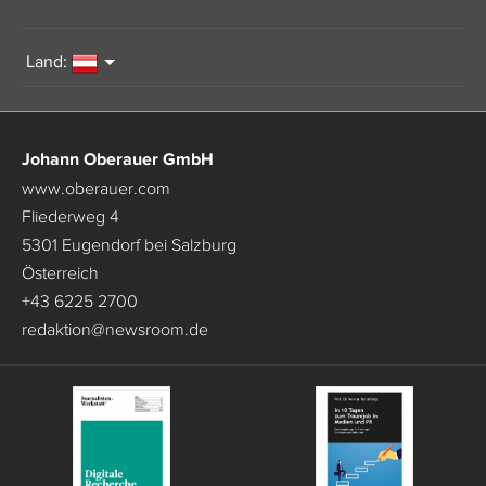
Land:
Johann Oberauer GmbH
www.oberauer.com
Fliederweg 4
5301 Eugendorf bei Salzburg
Österreich
+43 6225 2700
redaktion
@
newsroom.de