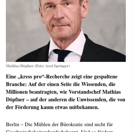
Mathias Döpfner (Foto: Axel Springer)
Eine „kress pro“-Recherche zeigt eine gespaltene
Branche: Auf der einen Seite die Wissenden, die
Millionen beantragten, wie Vorstandschef Mathias
Döpfner – auf der anderen die Unwissenden, die von
der Förderung kaum etwas mitbekamen.
Berlin – Die Mühlen der Bürokratie sind nicht für
Geschwindigkeitsrekorde bekannt. Und so fördern