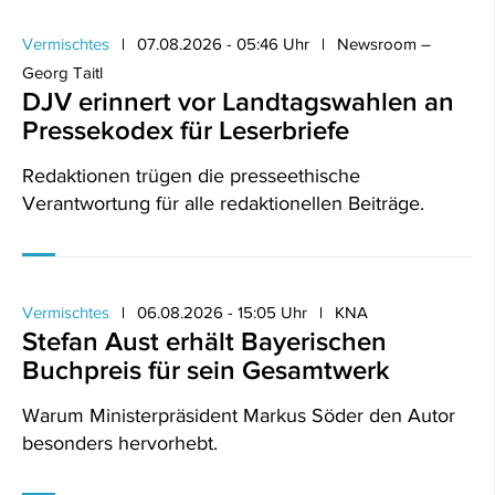
Vermischtes
07.08.2026 - 05:46 Uhr
Newsroom –
Georg Taitl
DJV erinnert vor Landtagswahlen an
Pressekodex für Leserbriefe
Redaktionen trügen die presseethische
Verantwortung für alle redaktionellen Beiträge.
Vermischtes
06.08.2026 - 15:05 Uhr
KNA
Stefan Aust erhält Bayerischen
Buchpreis für sein Gesamtwerk
Warum Ministerpräsident Markus Söder den Autor
besonders hervorhebt.