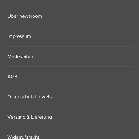
Über newsroom
Impressum
Mediadaten
AGB
Datenschutzhinweis
Versand & Lieferung
Widerrufsrecht