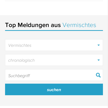
Top Meldungen aus
Vermischtes
Vermischtes
chronologisch