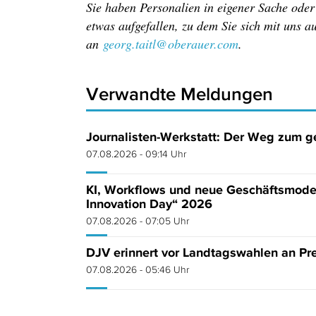
Sie haben Personalien in eigener Sache ode
etwas aufgefallen, zu dem Sie sich mit uns 
an
georg.taitl@oberauer.com
.
Verwandte Meldungen
Journalisten-Werkstatt: Der Weg zum 
07.08.2026 - 09:14 Uhr
KI, Workflows und neue Geschäftsmodel
Innovation Day“ 2026
07.08.2026 - 07:05 Uhr
DJV erinnert vor Landtagswahlen an Pre
07.08.2026 - 05:46 Uhr