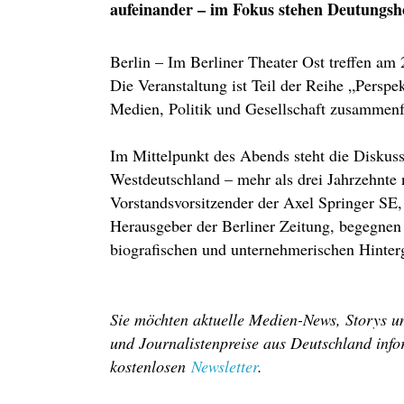
aufeinander – im Fokus stehen Deutungsh
Berlin – Im Berliner Theater Ost treffen am
Die Veranstaltung ist Teil der Reihe „Perspe
Medien, Politik und Gesellschaft zusammen
Im Mittelpunkt des Abends steht die Diskuss
Westdeutschland – mehr als drei Jahrzehnte
Vorstandsvorsitzender der Axel Springer SE,
Herausgeber der Berliner Zeitung, begegnen
biografischen und unternehmerischen Hinter
Sie möchten aktuelle Medien-News, Storys un
und Journalistenpreise aus Deutschland info
kostenlosen
Newsletter
.