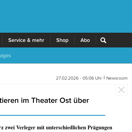
Service & mehr
Shop
Abo
Tages
27.02.2026 - 05:06 Uhr
Newsroom
tieren im Theater Ost über
rz zwei Verleger mit unterschiedlichen Prägungen