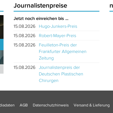
Journalistenpreise
Jetzt noch einreichen bis ...
15.08.2026
Hugo-Junkers-Preis
15.08.2026
Robert-Mayer-Preis
15.08.2026
Feuilleton-Preis der
Frankfurter Allgemeinen
Zeitung
15.08.2026
Journalistenpreis der
Journalistinnen und Journalisten des Jahres 2024 Schweiz
Deutschen Plastischen
Chirurgen
iadaten
AGB
Datenschutzhinweis
Versand & Lieferung