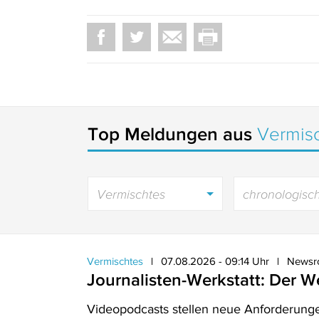
Top Meldungen aus
Vermis
Vermischtes
chronologisc
Vermischtes
07.08.2026 - 09:14 Uhr
Newsro
Journalisten-Werkstatt: Der
Videopodcasts stellen neue Anforderung