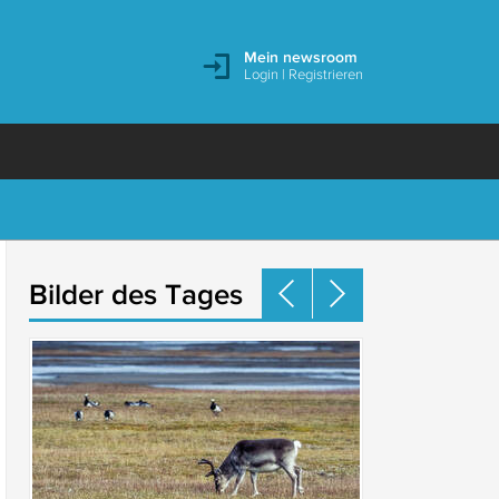
Mein newsroom
Login
|
Registrieren
Bilder des Tages