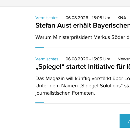
Vermischtes
06.08.2026 - 15:05 Uhr
KNA
Stefan Aust erhält Bayerische
Warum Ministerpräsident Markus Söder d
Vermischtes
06.08.2026 - 15:05 Uhr
Newsr
„Spiegel“ startet Initiative fü
Das Magazin will künftig verstärkt über Lö
Unter dem Namen „Spiegel Solutions“ sta
journalistischen Formaten.