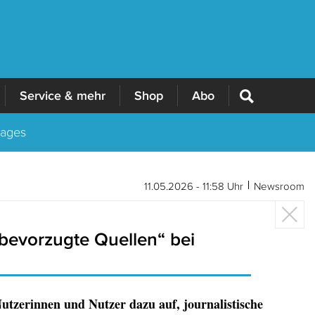
Service & mehr
Shop
Abo
Tages
11.05.2026 - 11:58 Uhr
Newsroom
„bevorzugte Quellen“ bei
utzerinnen und Nutzer dazu auf, journalistische