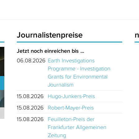
Journalistenpreise
Jetzt noch einreichen bis ...
06.08.2026
Earth Investigations
Programme - Investigation
Grants for Environmental
Journalism
15.08.2026
Hugo-Junkers-Preis
15.08.2026
Robert-Mayer-Preis
Journalistinnen und Journalisten des Jahres 2024 Schweiz
15.08.2026
Feuilleton-Preis der
Frankfurter Allgemeinen
Zeitung